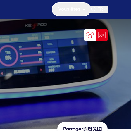
Vous êtes
FR
Ouvrir la recher
Partager