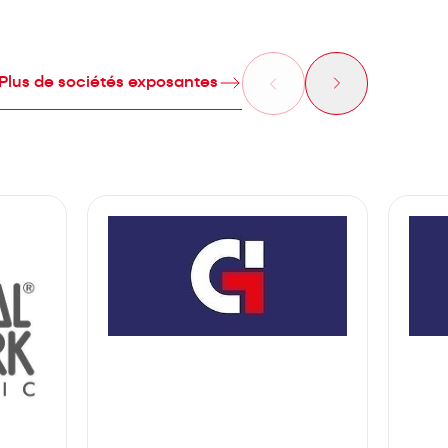
Plus de sociétés exposantes