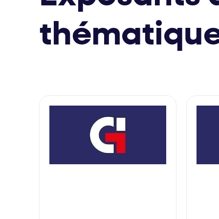
thématiqu