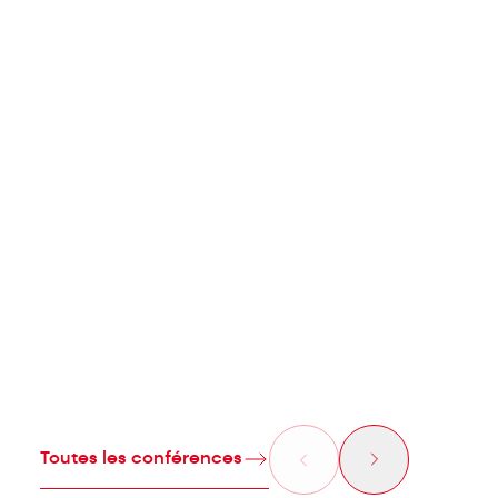
Toutes les conférences