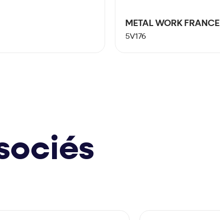
METAL WORK FRANCE
5V176
sociés