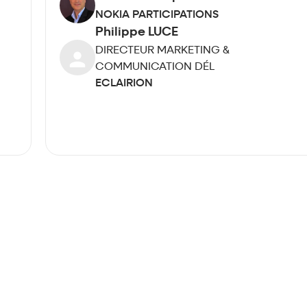
NOKIA PARTICIPATIONS
Philippe LUCE
DIRECTEUR MARKETING &
COMMUNICATION DÉL
ECLAIRION