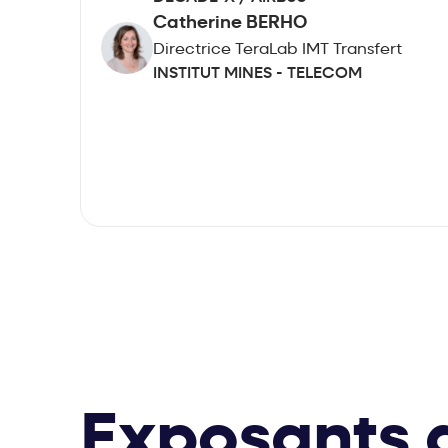
Catherine BERHO
Directrice TeraLab IMT Transfert
INSTITUT MINES - TELECOM
Exposants a