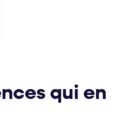
nces qui en