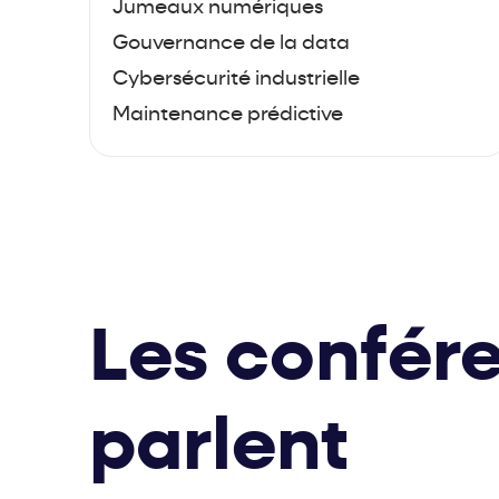
Jumeaux numériques
Gouvernance de la data
Cybersécurité industrielle
Maintenance prédictive
Les confére
parlent