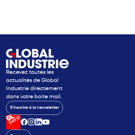
Recevez toutes les
actualités de Global
Industrie directement
dans votre boite mail.
S'inscrire à la newsletter