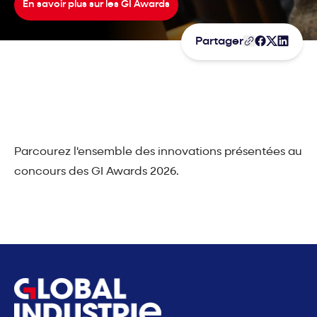
En savoir plus sur les GI Awards
Partager
Parcourez l'ensemble des innovations présentées au
concours des GI Awards 2026.