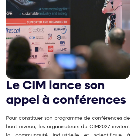
Le CIM lance son
appel à conférences
Pour constituer son programme de conférences de
haut niveau, les organisateurs du CIM2027 invitent
la communauté industrielle et scientifique à