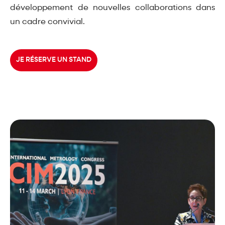
développement de nouvelles collaborations dans
un cadre convivial.
JE RÉSERVE UN STAND