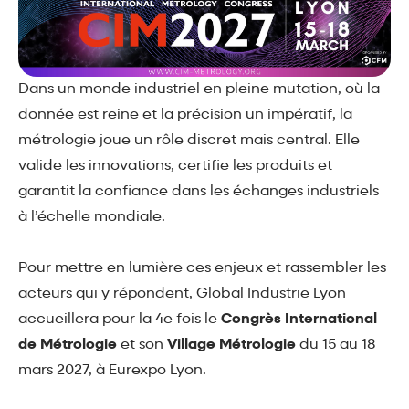
Dans un monde industriel en pleine mutation, où la
donnée est reine et la précision un impératif, la
métrologie joue un rôle discret mais central. Elle
valide les innovations, certifie les produits et
garantit la confiance dans les échanges industriels
à l’échelle mondiale.
Pour mettre en lumière ces enjeux et rassembler les
acteurs qui y répondent, Global Industrie Lyon
accueillera pour la 4e fois le
Congrès International
de Métrologie
et son
Village Métrologie
du 15 au 18
mars 2027, à Eurexpo Lyon.