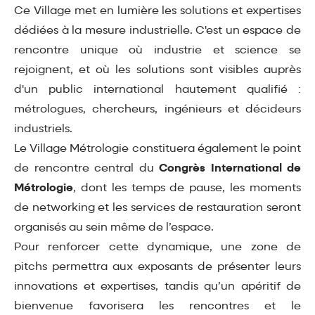
Ce Village met en lumière les solutions et expertises
dédiées à la mesure industrielle. C'est un espace de
rencontre unique où industrie et science se
rejoignent, et où les solutions sont visibles auprès
d'un public international hautement qualifié :
métrologues, chercheurs, ingénieurs et décideurs
industriels.
Le Village Métrologie constituera également le point
de rencontre central du
Congrès International de
Métrologie
, dont les temps de pause, les moments
de networking et les services de restauration seront
organisés au sein même de l’espace.
Pour renforcer cette dynamique, une zone de
pitchs permettra aux exposants de présenter leurs
innovations et expertises, tandis qu’un apéritif de
bienvenue favorisera les rencontres et le