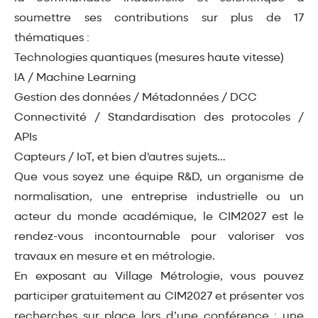
soumettre ses contributions sur plus de 17
thématiques :
Technologies quantiques (mesures haute vitesse)
IA / Machine Learning
Gestion des données / Métadonnées / DCC
Connectivité / Standardisation des protocoles /
APIs
Capteurs / IoT, et bien d'autres sujets…
Que vous soyez une équipe R&D, un organisme de
normalisation, une entreprise industrielle ou un
acteur du monde académique, le CIM2027 est le
rendez-vous incontournable pour valoriser vos
travaux en mesure et en métrologie.
En exposant au Village Métrologie, vous pouvez
participer gratuitement au CIM2027 et présenter vos
recherches sur place lors d’une conférence : une