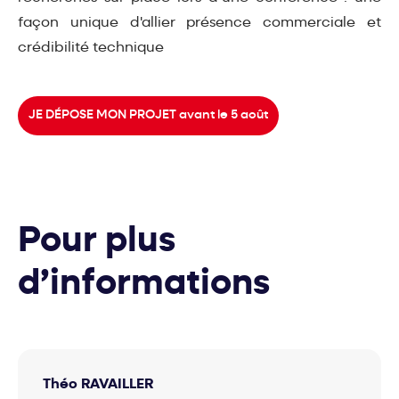
façon unique d'allier présence commerciale et
crédibilité technique
JE DÉPOSE MON PROJET avant le 5 août
Pour plus
d’informations
Théo RAVAILLER