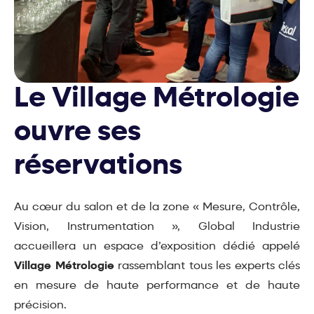
Le Village Métrologie
ouvre ses
réservations
Au cœur du salon et de la zone « Mesure, Contrôle,
Vision, Instrumentation », Global Industrie
accueillera un espace d’exposition dédié appelé
Village Métrologie
rassemblant tous les experts clés
en mesure de haute performance et de haute
précision.