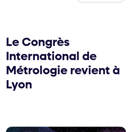
Le Congrès
International de
Métrologie revient à
Lyon