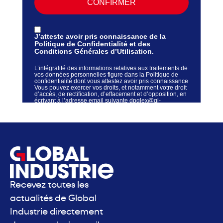
Recevez toutes les
actualités de Global
Industrie directement