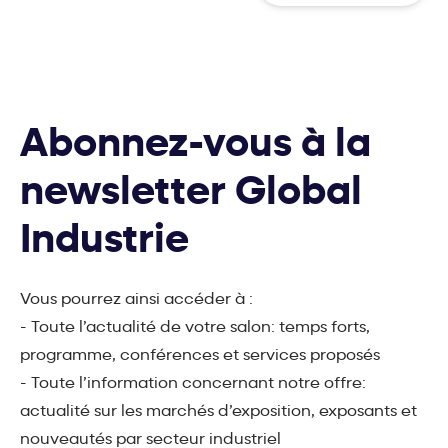
Abonnez-vous à la
newsletter Global
Industrie
Vous pourrez ainsi accéder à :
- Toute l’actualité de votre salon: temps forts,
programme, conférences et services proposés
- Toute l’information concernant notre offre:
actualité sur les marchés d’exposition, exposants et
nouveautés par secteur industriel