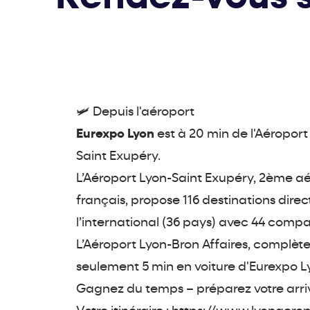
🛩️ Depuis l'aéroport
Eurexpo Lyon
est à 20 min de l'Aéroport
Saint Exupéry.
L’Aéroport Lyon-Saint Exupéry, 2ème aé
français, propose 116 destinations direc
l’international (36 pays) avec 44 comp
L’Aéroport Lyon-Bron Affaires, complète
seulement 5 min en voiture d'Eurexpo L
Gagnez du temps – préparez votre arriv