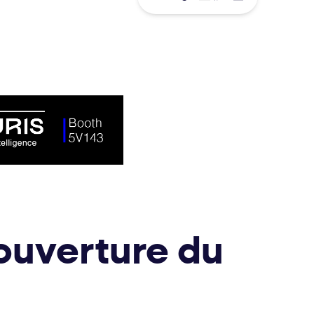
ouverture du