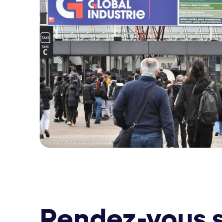
Rendez-vous s