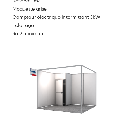
Réserve 1m2
Moquette grise
Compteur électrique intermittent 3kW
Eclairage
9m2 minimum