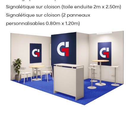
Signalétique sur cloison (toile enduite 2m x 2.50m)
Signalétique sur cloison (2 panneaux
personnalisables 0.80m x 1.20m)