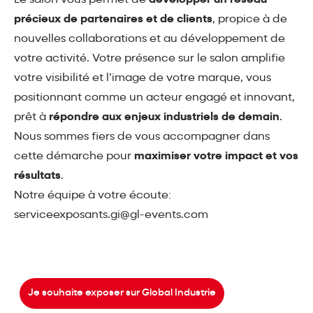
précieux de partenaires et de clients
, propice à de
nouvelles collaborations et au développement de
votre activité. Votre présence sur le salon amplifie
votre visibilité et l’image de votre marque, vous
positionnant comme un acteur engagé et innovant,
prêt à
répondre aux enjeux industriels de demain
.
Nous sommes fiers de vous accompagner dans
cette démarche pour
maximiser votre impact et vos
résultats
.
Notre équipe à votre écoute:
serviceexposants.gi@gl-events.com
Je souhaite exposer sur Global Industrie