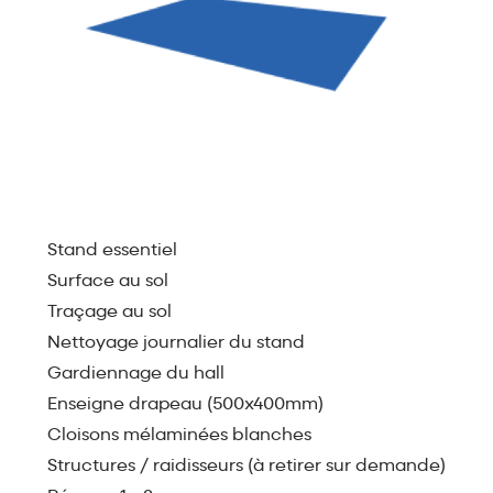
Stand essentiel
Surface au sol
Traçage au sol
Nettoyage journalier du stand
Gardiennage du hall
Enseigne drapeau (500x400mm)
Cloisons mélaminées blanches
Structures / raidisseurs (à retirer sur demande)