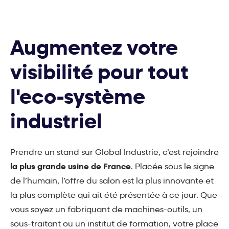
Augmentez votre
visibilité pour tout
l'eco-système
industriel
Prendre un stand sur Global Industrie, c’est rejoindre
la plus grande usine de France
. Placée sous le signe
de l’humain, l’offre du salon est la plus innovante et
la plus complète qui ait été présentée à ce jour. Que
vous soyez un fabriquant de machines-outils, un
sous-traitant ou un institut de formation, votre place