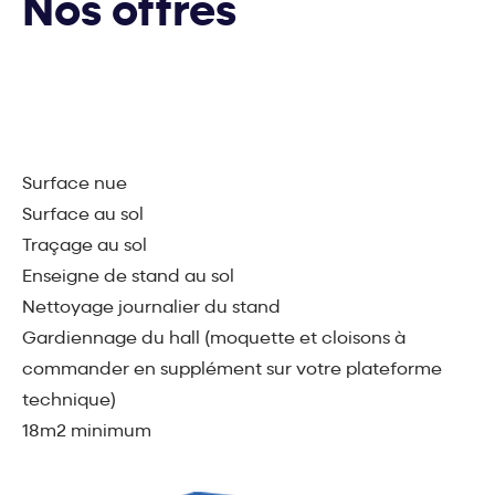
Nos offres
Surface nue
Surface au sol
Traçage au sol
Enseigne de stand au sol
Nettoyage journalier du stand
Gardiennage du hall (moquette et cloisons à
commander en supplément sur votre plateforme
technique)
18m2 minimum