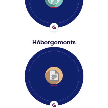
Hébergements