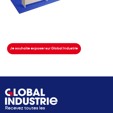
Je souhaite exposer sur Global Industrie
Recevez toutes les