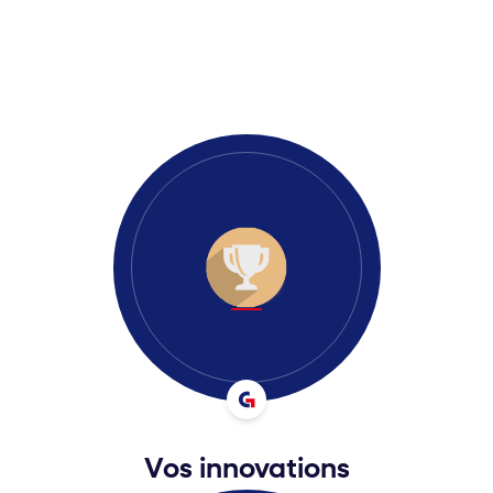
Vos innovations