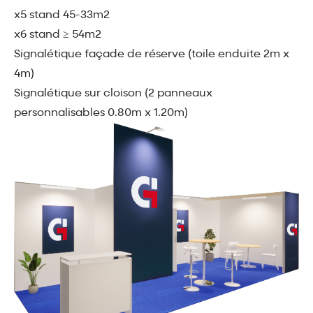
x5 stand 45-33m2
x6 stand ≥ 54m2
Signalétique façade de réserve (toile enduite 2m x
4m)
Signalétique sur cloison (2 panneaux
personnalisables 0.80m x 1.20m)