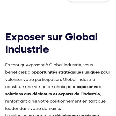
Exposer sur Global
Industrie
En tant qu'exposant à Global Industrie, vous
bénéficiez d’
opportunités stratégiques uniques
pour
valoriser votre participation. Global Industrie
constitue une vitrine de choix pour
exposer vos
solutions aux décideurs et experts de l’industrie
,
renforçant ainsi votre positionnement en tant que
leader dans votre domaine.
Le salon vous permet de
développer un réseau