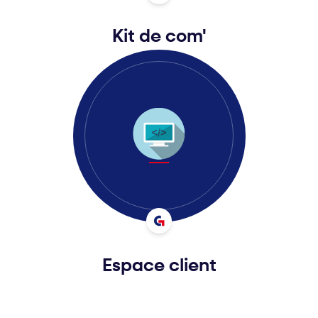
Kit de com'
Espace client