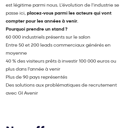
est légitime parmi nous. L’évolution de l’industrie se
passe ici,
placez-vous parmi les acteurs qui vont
compter pour les années à venir
.
Pourquoi prendre un stand ?
60 000 industriels présents sur le salon
Entre 50 et 200 leads commerciaux générés en
moyenne
40 % des visiteurs prêts à investir 100 000 euros ou
plus dans l’année à venir
Plus de 90 pays représentés
Des solutions aux problématiques de recrutement
avec GI Avenir