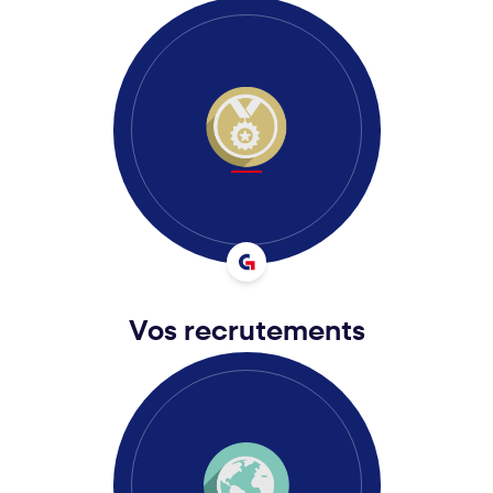
Vos recrutements