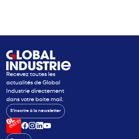
Recevez toutes les
actualités de Global
Industrie directement
dans votre boite mail.
S'inscrire à la newsletter