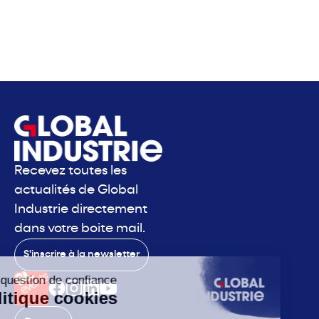
Recevez toutes les
actualités de Global
Industrie directement
dans votre boite mail.
S'inscrire à la newsletter