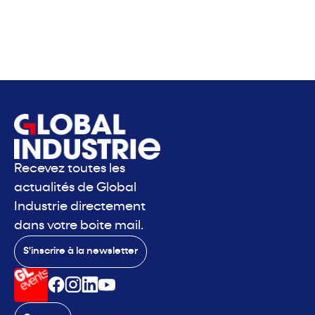
Recevez toutes les
actualités de Global
Industrie directement
dans votre boite mail.
S'inscrire à la newsletter