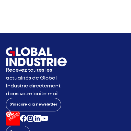
Recevez toutes les
actualités de Global
Industrie directement
dans votre boite mail.
S'inscrire à la newsletter