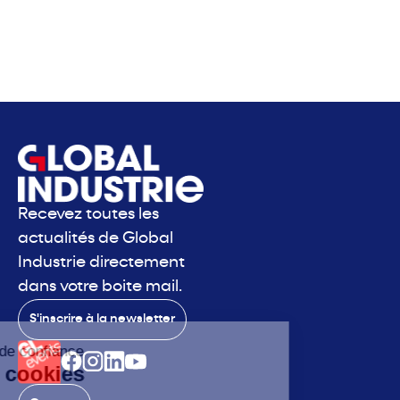
Recevez toutes les
actualités de Global
Industrie directement
dans votre boite mail.
S'inscrire à la newsletter