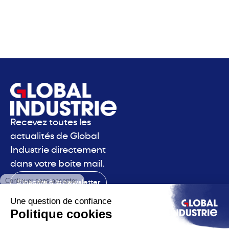
Recevez toutes les
actualités de Global
Industrie directement
dans votre boite mail.
S'inscrire à la newsletter