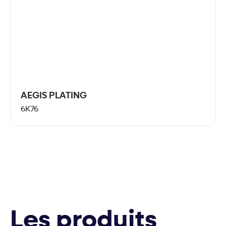
AEGIS PLATING
6K76
Les produits