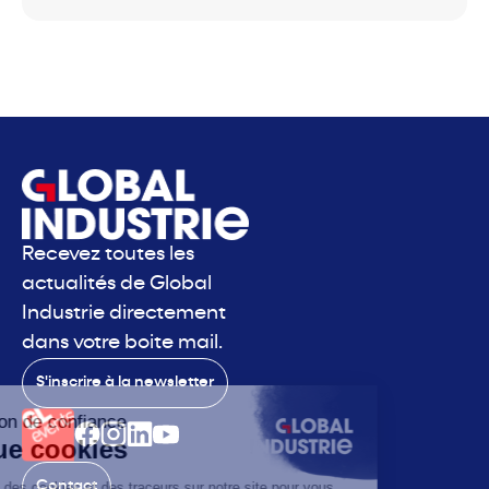
Recevez toutes les
actualités de Global
Industrie directement
dans votre boite mail.
S'inscrire à la newsletter
Contact