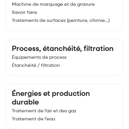
Machine de marquage et de gravure
Savoir faire
Traitements de surfaces (peinture, chimie…)
Process, étanchéité, filtration
Équipements de process
Étanchéité / filtration
Énergies et production
durable
Traitement de l'air et des gaz
Traitement de l’eau