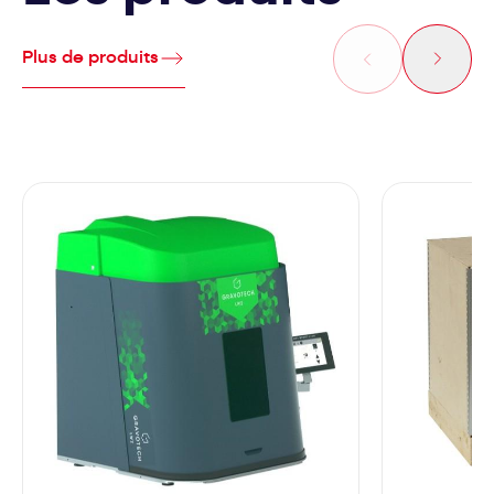
Plus de produits