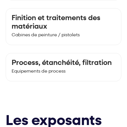
Finition et traitements des
matériaux
Cabines de peinture / pistolets
Process, étanchéité, filtration
Equipements de process
Les exposants