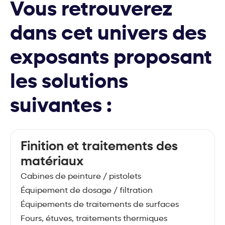
Vous retrouverez
dans cet univers des
exposants proposant
les solutions
suivantes :
Finition et traitements des
matériaux
Cabines de peinture / pistolets
Équipement de dosage / filtration
Équipements de traitements de surfaces
Fours, étuves, traitements thermiques