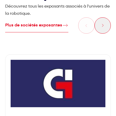
Découvrez tous les exposants associés à l'univers de
la robotique.
Plus de sociétés exposantes