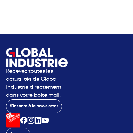
Recevez toutes les
actualités de Global
Industrie directement
dans votre boite mail.
S'inscrire à la newsletter