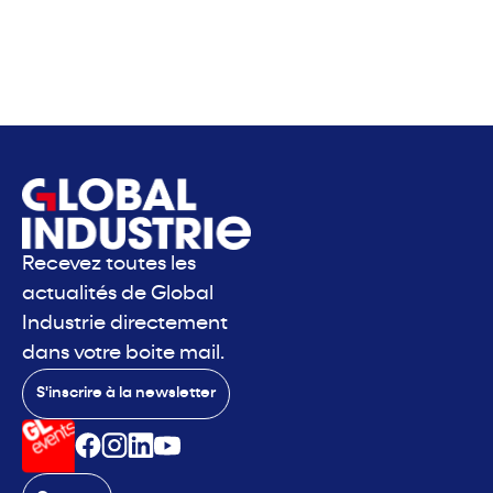
Recevez toutes les
actualités de Global
Industrie directement
dans votre boite mail.
S'inscrire à la newsletter