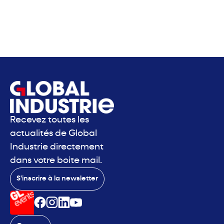
Recevez toutes les
actualités de Global
Industrie directement
dans votre boite mail.
S'inscrire à la newsletter