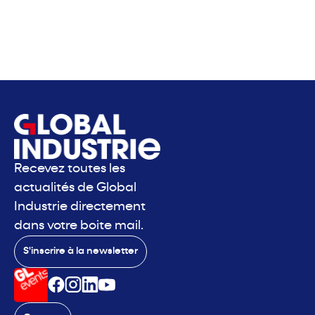
Recevez toutes les
actualités de Global
Industrie directement
dans votre boite mail.
S'inscrire à la newsletter