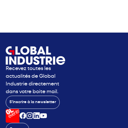
Recevez toutes les
actualités de Global
Industrie directement
dans votre boite mail.
S'inscrire à la newsletter