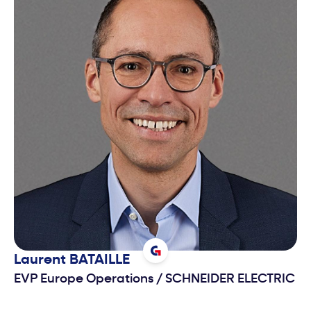
Laurent
BATAILLE
EVP Europe Operations
/
SCHNEIDER ELECTRIC