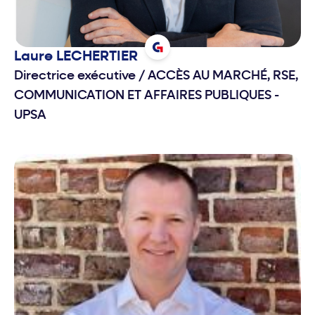
Laure
LECHERTIER
Directrice exécutive
/
ACCÈS AU MARCHÉ, RSE,
COMMUNICATION ET AFFAIRES PUBLIQUES -
UPSA