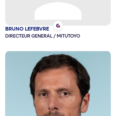
BRUNO
LEFEBVRE
DIRECTEUR GENERAL
/
MITUTOYO