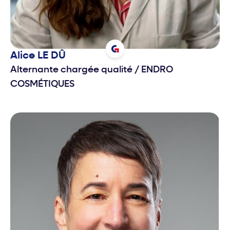
Alice
LE DÛ
Alternante chargée qualité
/
ENDRO
COSMÉTIQUES