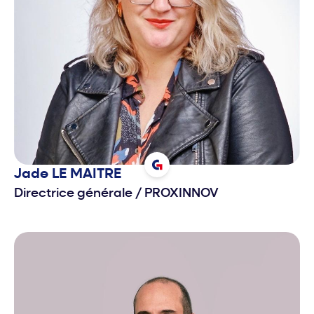
Jade
LE MAITRE
Directrice générale
/
PROXINNOV