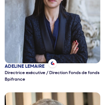
ADELINE
LEMAIRE
Directrice exécutive
/
Direction Fonds de fonds
Bpifrance