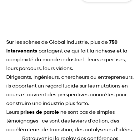
Sur les scènes de Global Industrie, plus de
750
intervenants
partagent ce qui fait la richesse et la
complexité du monde industriel : leurs expertises,
leurs parcours, leurs visions.
Dirigeants, ingénieurs, chercheurs ou entrepreneurs,
ils apportent un regard lucide sur les mutations en
cours et ouvrent des perspectives concrètes pour
construire une industrie plus forte.
Leurs
prises de parole
ne sont pas de simples
témoignages : ce sont des leviers d’action, des
accélérateurs de transition, des catalyseurs d’idées.
Retrouvez ici le replay des conférences