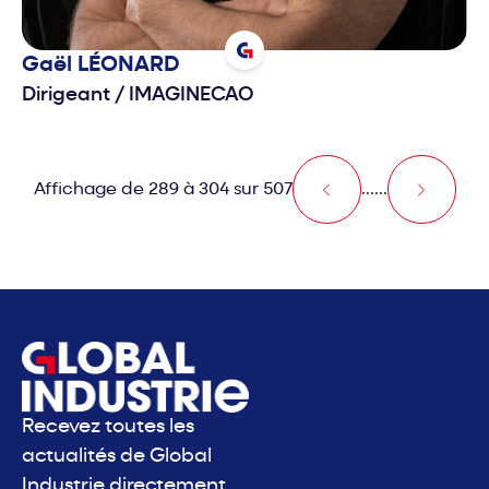
Gaël
LÉONARD
Dirigeant
/
IMAGINECAO
Affichage de 289 à 304 sur 507
...
...
Recevez toutes les
actualités de Global
Industrie directement