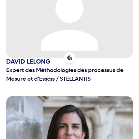
DAVID
LELONG
Expert des Méthodologies des processus de
Mesure et d'Essais
/
STELLANTIS