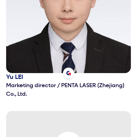
Yu
LEI
Marketing director
/
PENTA LASER (Zhejiang)
Co., Ltd.