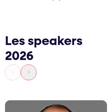
Les speakers
2026