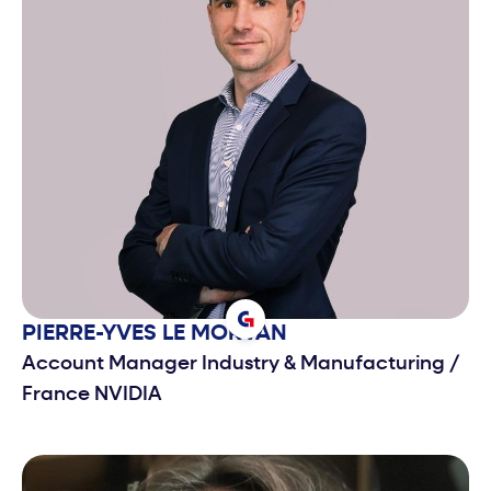
PIERRE-YVES
LE MORVAN
Account Manager Industry & Manufacturing
/
France NVIDIA