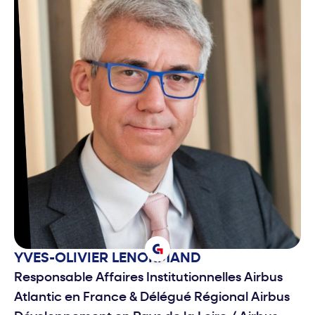
YVES-OLIVIER
LENORMAND
Responsable Affaires Institutionnelles Airbus
Atlantic en France & Délégué Régional Airbus