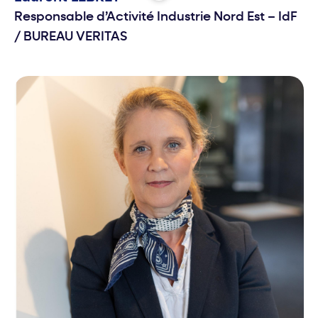
Responsable d’Activité Industrie Nord Est – IdF
/
BUREAU VERITAS