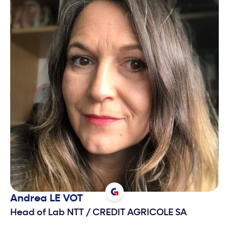
Andrea
LE VOT
Head of Lab NTT
/
CREDIT AGRICOLE SA