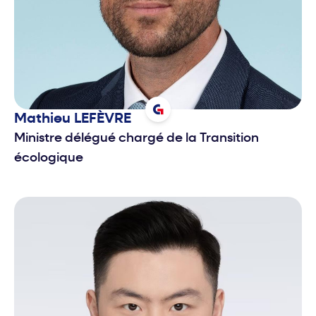
Mathieu
LEFÈVRE
Ministre délégué chargé de la Transition
écologique