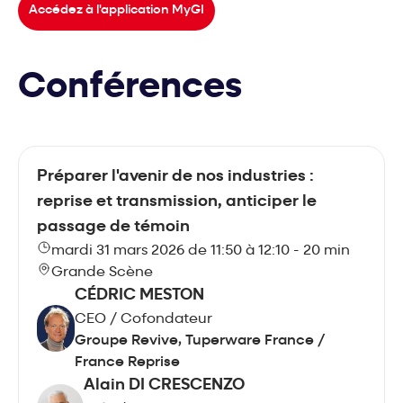
Accédez à l'application MyGI
Conférences
Préparer l'avenir de nos industries :
reprise et transmission, anticiper le
passage de témoin
mardi 31 mars 2026 de 11:50 à 12:10 - 20 min
Grande Scène
CÉDRIC MESTON
CEO / Cofondateur
Groupe Revive, Tuperware France /
France Reprise
Alain DI CRESCENZO