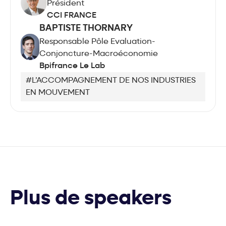
Président
CCI FRANCE
BAPTISTE THORNARY
Responsable Pôle Evaluation-
Conjoncture-Macroéconomie
Bpifrance Le Lab
#L’ACCOMPAGNEMENT DE NOS INDUSTRIES
EN MOUVEMENT
Plus de speakers