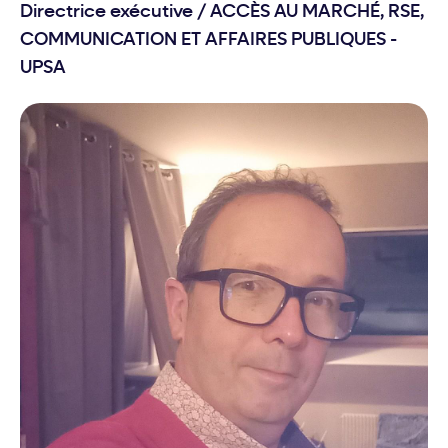
Directrice exécutive
/
ACCÈS AU MARCHÉ, RSE,
COMMUNICATION ET AFFAIRES PUBLIQUES -
UPSA