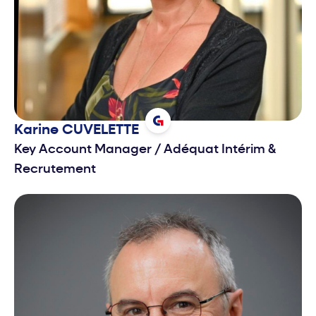
Karine
CUVELETTE
Key Account Manager
/
Adéquat Intérim &
Recrutement