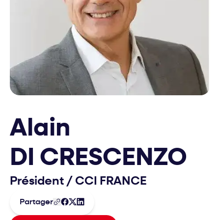
Alain
DI CRESCENZO
Président
/
CCI FRANCE
Partager