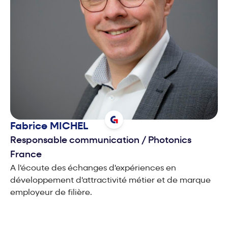
Fabrice
MICHEL
Responsable communication
/
Photonics
France
A l'écoute des échanges d'expériences en
développement d'attractivité métier et de marque
employeur de filière.