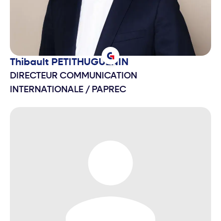
Thibault
PETITHUGUENIN
DIRECTEUR COMMUNICATION
INTERNATIONALE
/
PAPREC