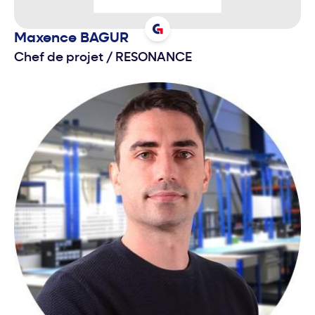
Maxence
BAGUR
Chef de projet
/
RESONANCE