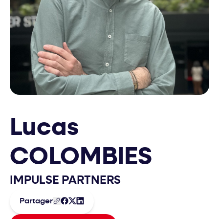
Lucas
COLOMBIES
IMPULSE PARTNERS
Partager