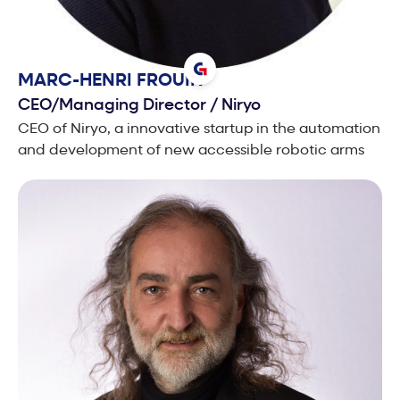
MARC-HENRI
FROUIN
CEO/Managing Director
/
Niryo
CEO of Niryo, a innovative startup in the automation
and development of new accessible robotic arms