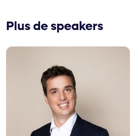
Plus de speakers