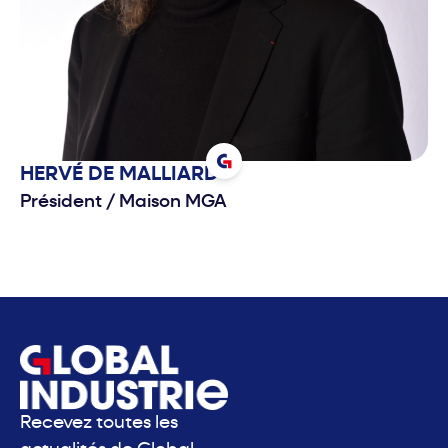
HERVÉ
DE MALLIARD
Président
/
Maison MGA
Recevez toutes les