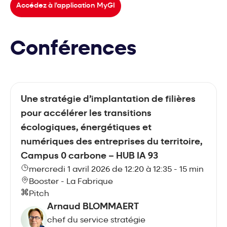
Accédez à l'application MyGI
Conférences
Une stratégie d’implantation de filières
pour accélérer les transitions
écologiques, énergétiques et
numériques des entreprises du territoire,
Campus 0 carbone – HUB IA 93
mercredi 1 avril 2026 de 12:20 à 12:35 - 15 min
Booster - La Fabrique
Pitch
Arnaud BLOMMAERT
chef du service stratégie