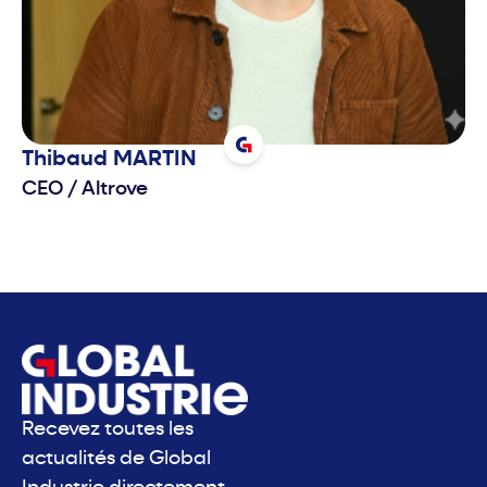
Thibaud
MARTIN
CEO
/
Altrove
Recevez toutes les
actualités de Global