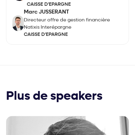
CAISSE D'EPARGNE
Marc JUSSERANT
Directeur offre de gestion financière
Natixis Interépargne
CAISSE D'EPARGNE
Plus de speakers