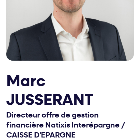
Marc
JUSSERANT
Directeur offre de gestion
financière Natixis Interépargne
/
CAISSE D'EPARGNE