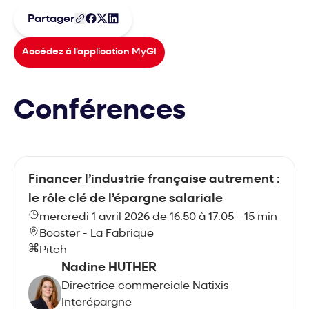
Partager
Accédez à l'application MyGI
Conférences
Financer l’industrie française autrement :
le rôle clé de l’épargne salariale
mercredi 1 avril 2026 de 16:50 à 17:05 - 15 min
Booster - La Fabrique
Pitch
Nadine HUTHER
Directrice commerciale Natixis
Interépargne