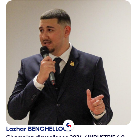
Lazhar
BENCHELLOUG