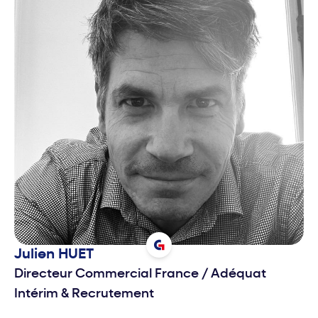
Julien
HUET
Directeur Commercial France
/
Adéquat
Intérim & Recrutement