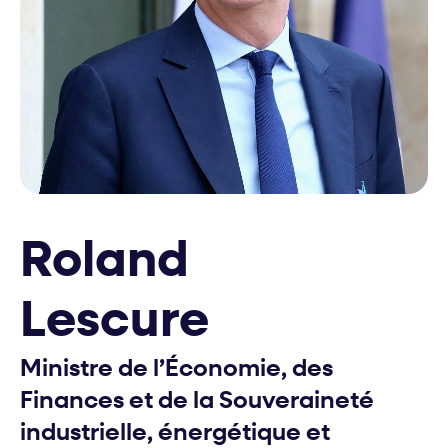
Roland
Lescure
Ministre de l’Économie, des
Finances et de la Souveraineté
industrielle, énergétique et