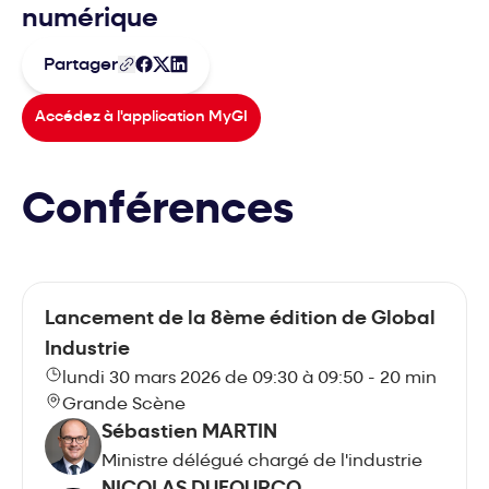
numérique
Partager
Accédez à l'application MyGI
Conférences
Lancement de la 8ème édition de Global
Industrie
lundi 30 mars 2026 de 09:30 à 09:50 - 20 min
Grande Scène
Sébastien MARTIN
Ministre délégué chargé de l'industrie