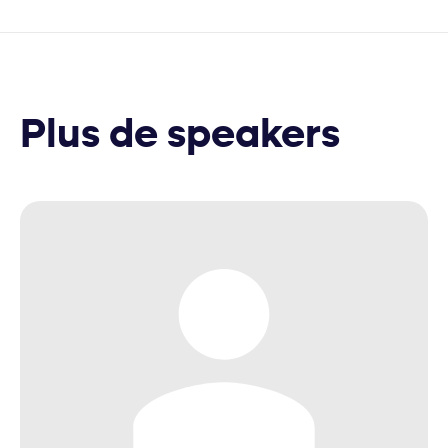
Plus de speakers