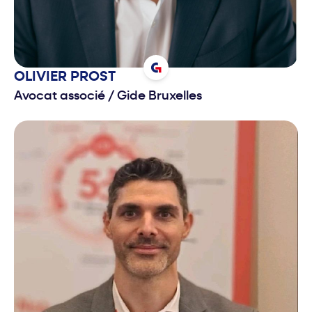
OLIVIER
PROST
Avocat associé
/
Gide Bruxelles