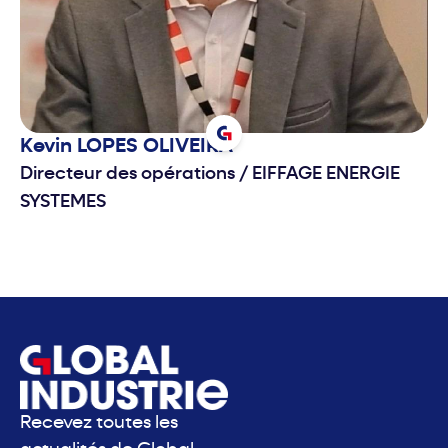
Kevin
LOPES OLIVEIRA
Directeur des opérations
/
EIFFAGE ENERGIE
SYSTEMES
Recevez toutes les