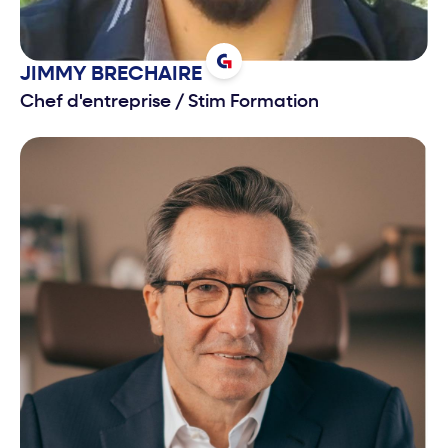
JIMMY
BRECHAIRE
Chef d'entreprise
/
Stim Formation