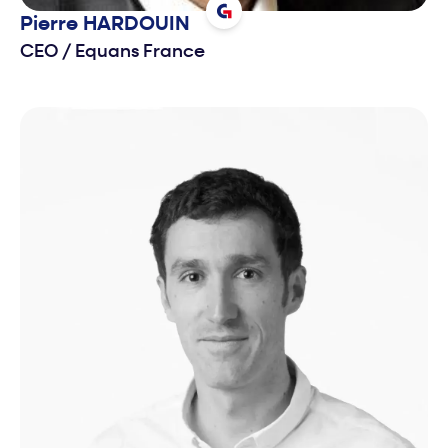
Pierre
HARDOUIN
CEO
/
Equans France