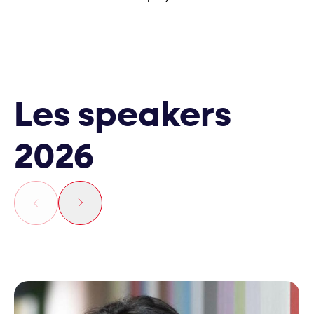
Les speakers
2026