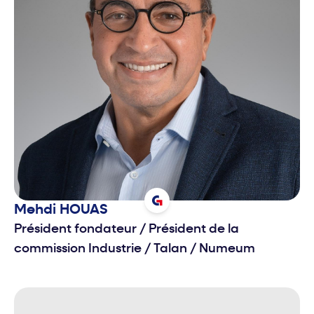
Mehdi
HOUAS
Président fondateur / Président de la
commission Industrie
/
Talan / Numeum