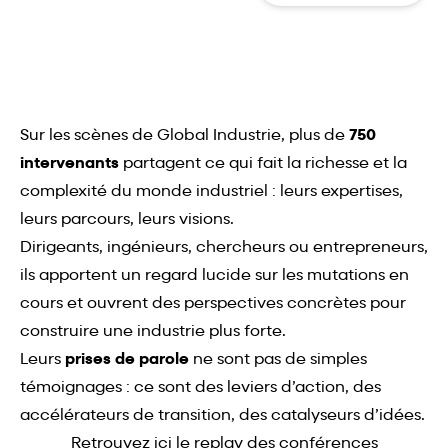
Sur les scènes de Global Industrie, plus de
750
intervenants
partagent ce qui fait la richesse et la
complexité du monde industriel : leurs expertises,
leurs parcours, leurs visions.
Dirigeants, ingénieurs, chercheurs ou entrepreneurs,
ils apportent un regard lucide sur les mutations en
cours et ouvrent des perspectives concrètes pour
construire une industrie plus forte.
Leurs
prises de parole
ne sont pas de simples
témoignages : ce sont des leviers d’action, des
accélérateurs de transition, des catalyseurs d’idées.
Retrouvez ici le replay des conférences