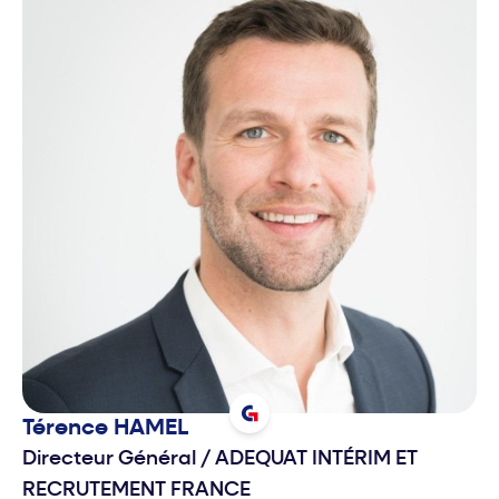
Térence
HAMEL
Directeur Général
/
ADEQUAT INTÉRIM ET
RECRUTEMENT FRANCE