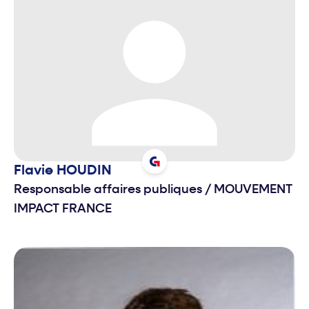
Flavie
HOUDIN
Responsable affaires publiques
/
MOUVEMENT
IMPACT FRANCE