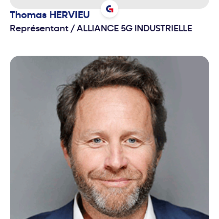
Thomas
HERVIEU
Représentant
/
ALLIANCE 5G INDUSTRIELLE