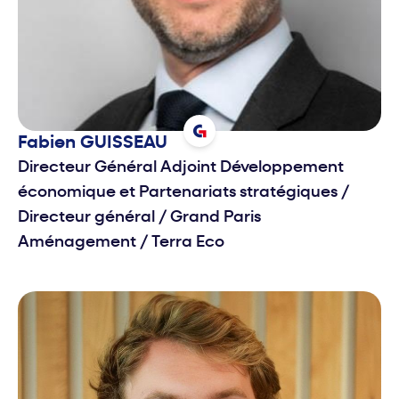
Fabien
GUISSEAU
Directeur Général Adjoint Développement
économique et Partenariats stratégiques /
Directeur général
/
Grand Paris
Aménagement / Terra Eco