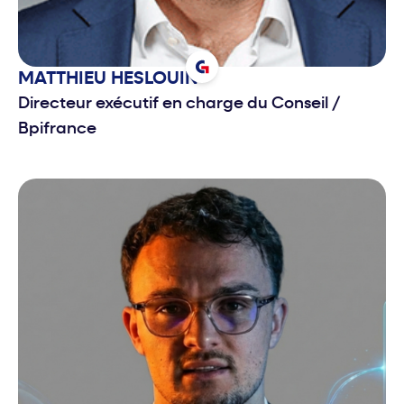
MATTHIEU
HESLOUIN
Directeur exécutif en charge du Conseil
/
Bpifrance