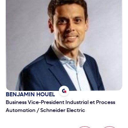
BENJAMIN
HOUEL
Business Vice-President Industrial et Process
Automation
/
Schneider Electric