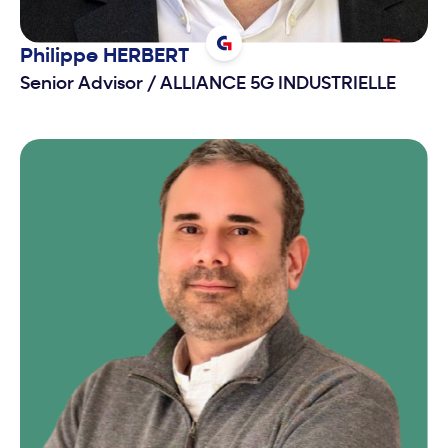
Philippe
HERBERT
Senior Advisor
/
ALLIANCE 5G INDUSTRIELLE