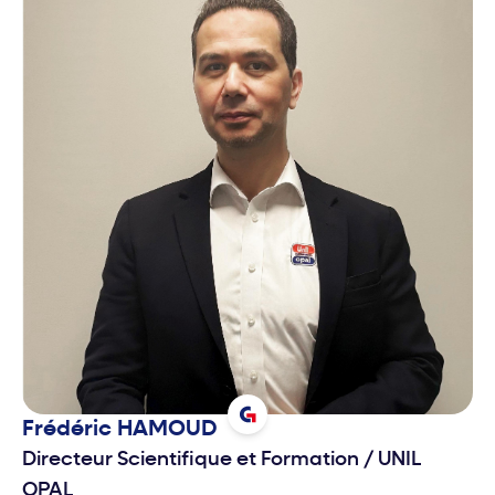
Frédéric
HAMOUD
Directeur Scientifique et Formation
/
UNIL
OPAL