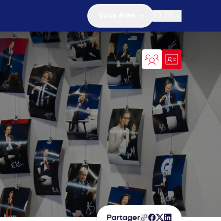
Vous êtes
FR
Ouvrir la recher
Partager