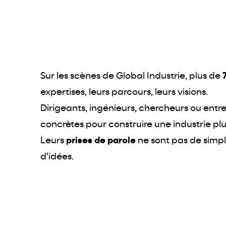
Sur les scènes de Global Industrie, plus de
7
expertises, leurs parcours, leurs visions.
Dirigeants, ingénieurs, chercheurs ou entre
concrètes pour construire une industrie plu
Leurs
prises de parole
ne sont pas de simpl
d’idées.