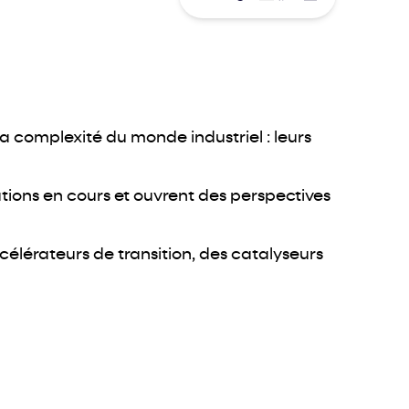
la complexité du monde industriel : leurs
ations en cours et ouvrent des perspectives
célérateurs de transition, des catalyseurs