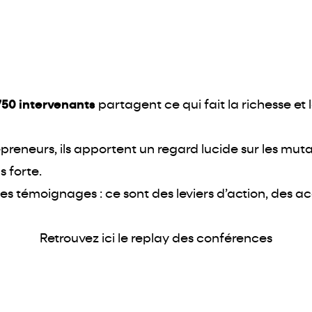
50 intervenants
partagent ce qui fait la richesse et 
preneurs, ils apportent un regard lucide sur les mut
s forte.
es témoignages : ce sont des leviers d’action, des ac
Retrouvez ici le replay des conférences