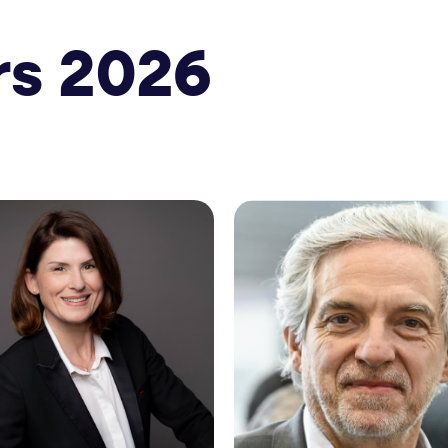
rs 2026