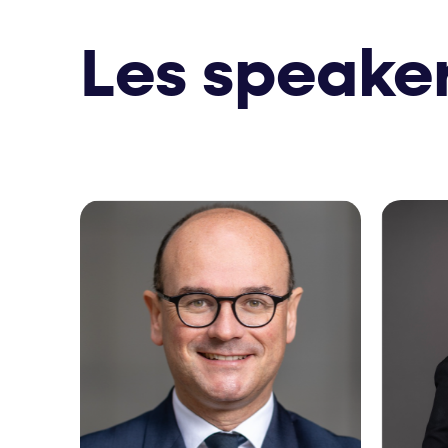
Les speake