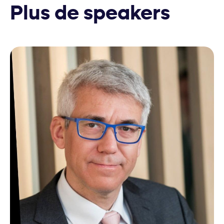
Plus de speakers