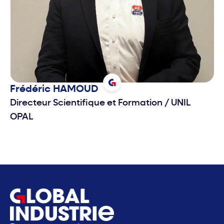
Frédéric
HAMOUD
Directeur Scientifique et Formation
/
UNIL
OPAL