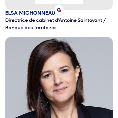
ELSA
MICHONNEAU
Directrice de cabinet d'Antoine Saintoyant
/
Banque des Territoires