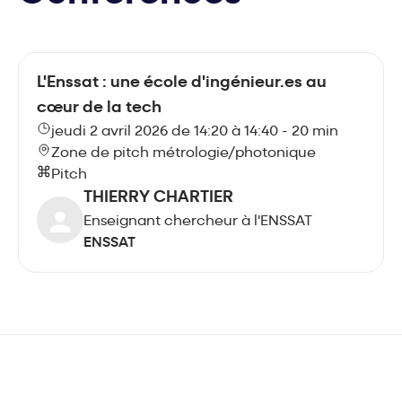
L'Enssat : une école d'ingénieur.es au
cœur de la tech
jeudi 2 avril 2026 de 14:20 à 14:40 - 20 min
Zone de pitch métrologie/photonique
Pitch
THIERRY CHARTIER
Enseignant chercheur à l'ENSSAT
ENSSAT