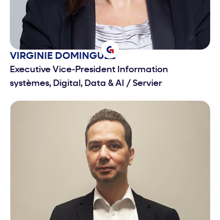
VIRGINIE
DOMINGUEZ
Executive Vice-President Information
systèmes, Digital, Data & AI
/
Servier