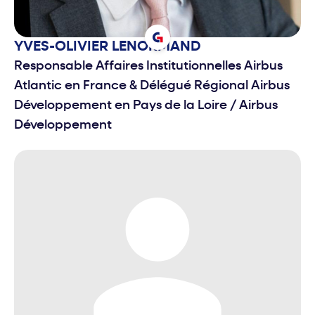
YVES-OLIVIER
LENORMAND
Responsable Affaires Institutionnelles Airbus
Atlantic en France & Délégué Régional Airbus
Développement en Pays de la Loire
/
Airbus
Développement