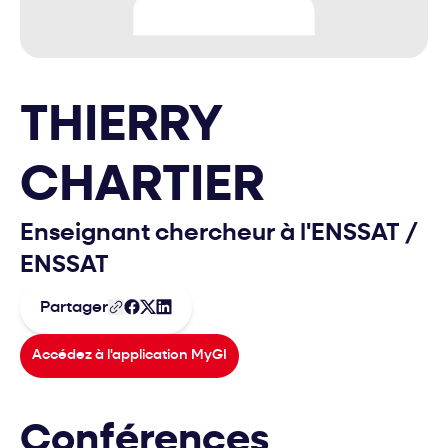
THIERRY
CHARTIER
Enseignant chercheur à l'ENSSAT
/
ENSSAT
Partager
Accédez à l'application MyGI
Conférences