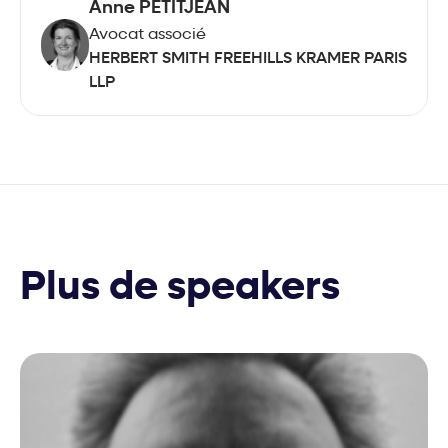
Anne PETITJEAN
Avocat associé
HERBERT SMITH FREEHILLS KRAMER PARIS
LLP
Plus de speakers