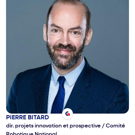
PIERRE
BITARD
dir. projets innovation et prospective
/
Comité
Robotique National