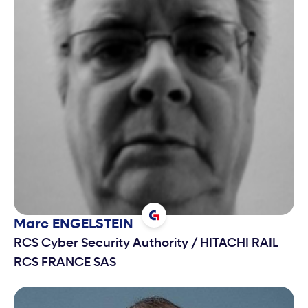
Marc
ENGELSTEIN
RCS Cyber Security Authority
/
HITACHI RAIL
RCS FRANCE SAS