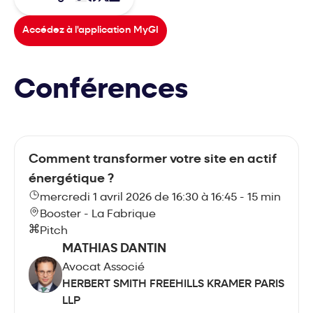
Accédez à l'application MyGI
Conférences
Comment transformer votre site en actif
énergétique ?
mercredi 1 avril 2026 de 16:30 à 16:45 - 15 min
Booster - La Fabrique
Pitch
MATHIAS DANTIN
Avocat Associé
HERBERT SMITH FREEHILLS KRAMER PARIS
LLP