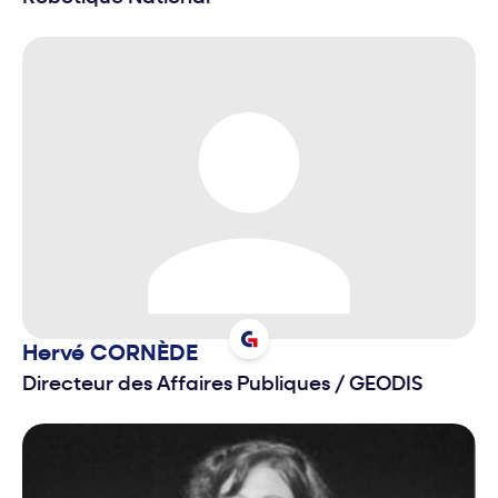
Hervé
CORNÈDE
Directeur des Affaires Publiques
/
GEODIS