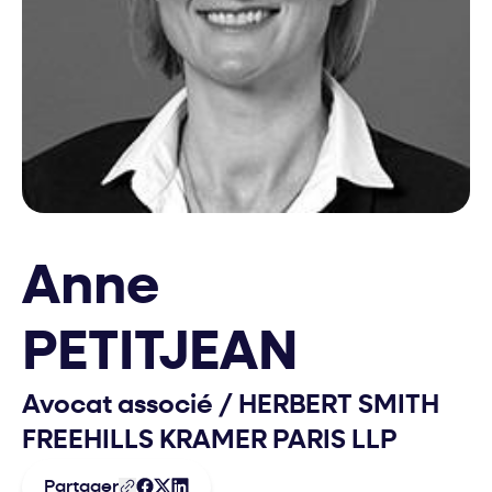
Anne
PETITJEAN
Avocat associé
/
HERBERT SMITH
FREEHILLS KRAMER PARIS LLP
Partager