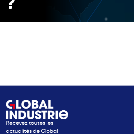
?
Recevez toutes les
actualités de Global