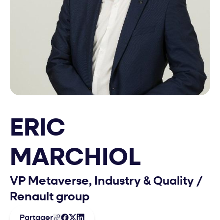
ERIC
MARCHIOL
VP Metaverse, Industry & Quality
/
Renault group
Partager