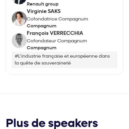
Renault group
Virginie SAKS
Cofondatrice Compagnum
Compagnum
François VERRECCHIA
Cofondateur Compagnum
Compagnum
#L’industrie française et européenne dans
la quête de souveraineté
Plus de speakers