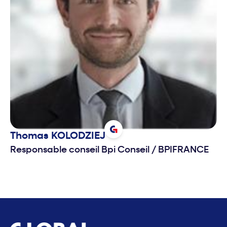
Thomas
KOLODZIEJ
Responsable conseil Bpi Conseil
/
BPIFRANCE