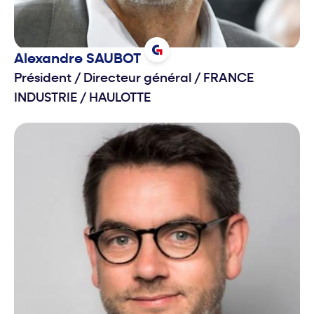
Alexandre
SAUBOT
Président / Directeur général
/
FRANCE
INDUSTRIE / HAULOTTE