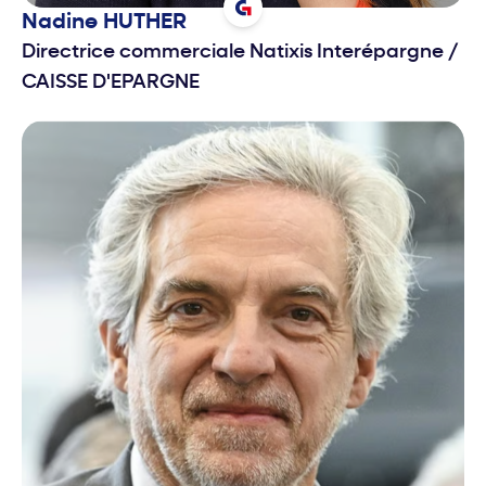
Nadine
HUTHER
Directrice commerciale Natixis Interépargne
/
CAISSE D'EPARGNE