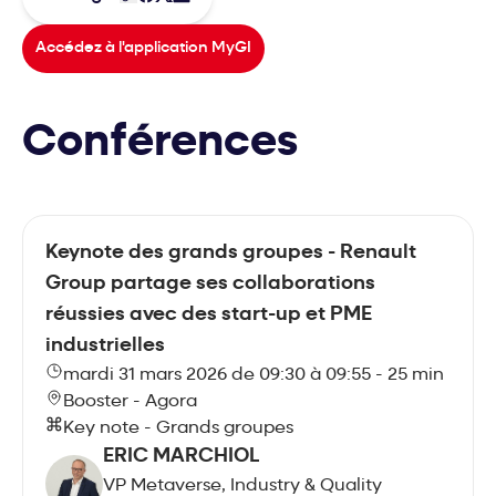
Accédez à l'application MyGI
Conférences
Keynote des grands groupes - Renault
Group partage ses collaborations
réussies avec des start-up et PME
industrielles
mardi 31 mars 2026 de 09:30 à 09:55 - 25 min
Booster - Agora
Key note - Grands groupes
ERIC MARCHIOL
VP Metaverse, Industry & Quality