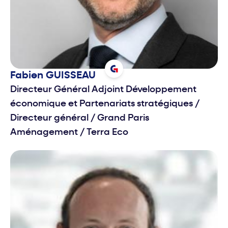
Fabien
GUISSEAU
Directeur Général Adjoint Développement
économique et Partenariats stratégiques /
Directeur général
/
Grand Paris
Aménagement / Terra Eco