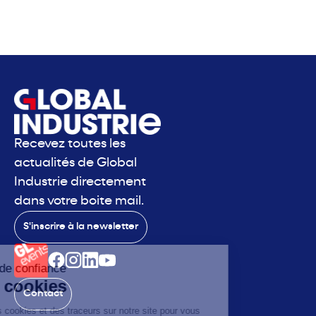
Recevez toutes les
actualités de Global
Industrie directement
dans votre boite mail.
S'inscrire à la newsletter
Contact