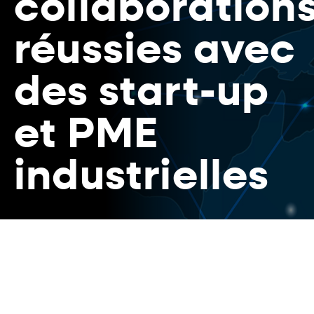
collaboration
réussies avec
des start-up
et PME
industrielles