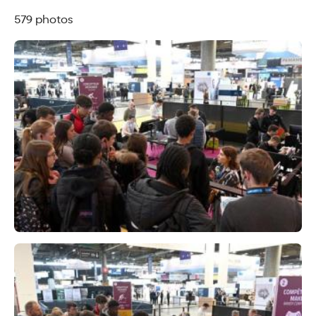
579 photos