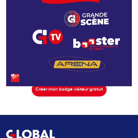
Créer mon badge visiteur gratuit