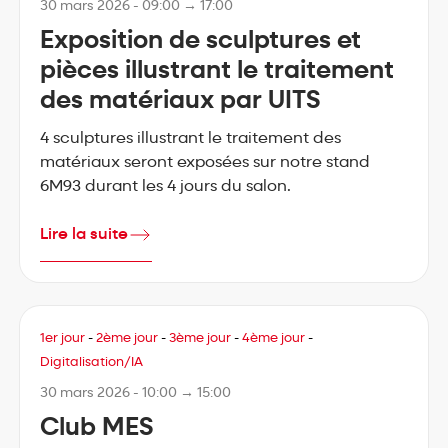
30 mars 2026 - 09:00 → 17:00
Exposition de sculptures et
pièces illustrant le traitement
des matériaux par UITS
4 sculptures illustrant le traitement des
matériaux seront exposées sur notre stand
6M93 durant les 4 jours du salon.
Lire la suite
1er jour
-
2ème jour
-
3ème jour
-
4ème jour
-
Digitalisation/IA
30 mars 2026 - 10:00 → 15:00
Club MES