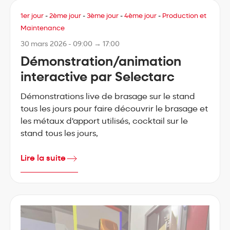
1er jour
-
2ème jour
-
3ème jour
-
4ème jour
-
Production et
Maintenance
30 mars 2026 - 09:00 → 17:00
Démonstration/animation
interactive par Selectarc
Démonstrations live de brasage sur le stand
tous les jours pour faire découvrir le brasage et
les métaux d'apport utilisés, cocktail sur le
stand tous les jours,
Lire la suite