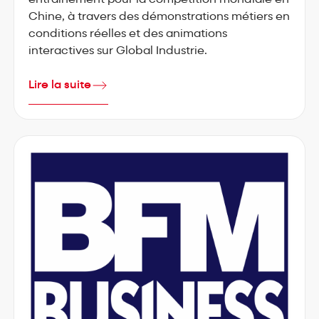
entraînement pour la compétition mondiale en
Chine, à travers des démonstrations métiers en
conditions réelles et des animations
interactives sur Global Industrie.
Lire la suite