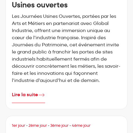
Usines ouvertes
Les Journées Usines Ouvertes, portées par les
Arts et Métiers en partenariat avec Global
Industrie, offrent une immersion unique au
cœur de l’industrie française. Inspiré des
Journées du Patrimoine, cet événement invite
le grand public à franchir les portes de sites
industriels habituellement fermés afin de
découvrir concrètement les métiers, les savoir-
faire et les innovations qui façonnent
l’industrie d’aujourd’hui et de demain.
Lire la suite
1er jour
-
2ème jour
-
3ème jour
-
4ème jour