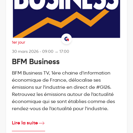
1er jour
30 mars 2026 - 09:00 → 17:00
BFM Business
BFM Business TV, 1ère chaine d'information
économique de France, délocalise ses
émissions sur l'industrie en direct de #GI26.
Retrouvez les émissions autour de l'actualité
économique qui se sont établies comme des
rendez-vous de l'actualité pour l'industrie.
Lire la suite