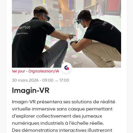
1er jour
-
Digitalisation/IA
30 mars 2026 - 09:00 → 17:00
Imagin-VR
Imagin-VR présentera ses solutions de réalité
virtuelle immersive sans casque permettant
d’explorer collectivement des jumeaux
numériques industriels à l’échelle réelle.
Des démonstrations interactives illustreront