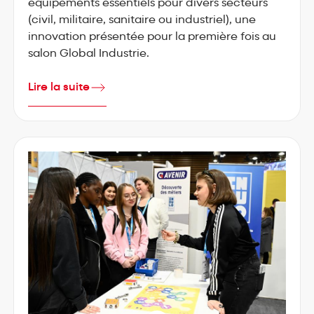
équipements essentiels pour divers secteurs
(civil, militaire, sanitaire ou industriel), une
innovation présentée pour la première fois au
salon Global Industrie.
Lire la suite