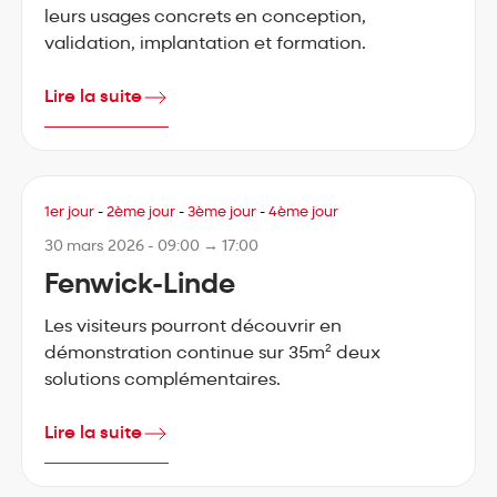
leurs usages concrets en conception,
validation, implantation et formation.
Lire la suite
1er jour
-
2ème jour
-
3ème jour
-
4ème jour
30 mars 2026 - 09:00 → 17:00
Fenwick-Linde
Les visiteurs pourront découvrir en
démonstration continue sur 35m² deux
solutions complémentaires.
Lire la suite