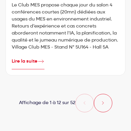
Le Club MES propose chaque jour du salon 4
conférences courtes (20mn) dédiées aux
usages du MES en environnement industriel.
Retours d’expérience et cas concrets
aborderont notamment l’IA, la planification, la
qualité et le jumeau numérique de production.
Village Club MES - Stand N° 5U164 - Hall 5A
Lire la suite
Affichage de 1 à 12 sur 52