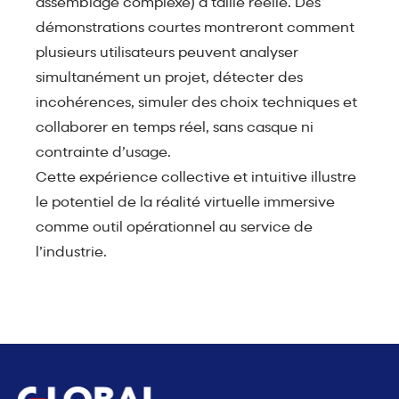
assemblage complexe) à taille réelle. Des
démonstrations courtes montreront comment
plusieurs utilisateurs peuvent analyser
simultanément un projet, détecter des
incohérences, simuler des choix techniques et
collaborer en temps réel, sans casque ni
contrainte d’usage.
Cette expérience collective et intuitive illustre
le potentiel de la réalité virtuelle immersive
comme outil opérationnel au service de
l’industrie.