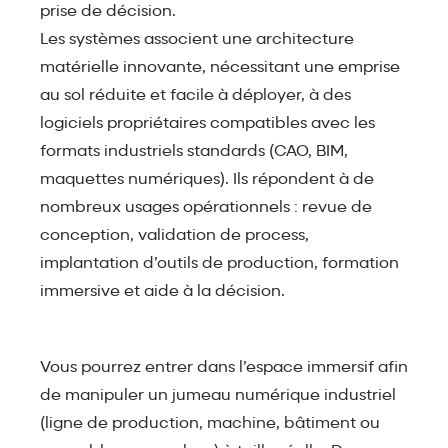
prise de décision.
Les systèmes associent une architecture
matérielle innovante, nécessitant une emprise
au sol réduite et facile à déployer, à des
logiciels propriétaires compatibles avec les
formats industriels standards (CAO, BIM,
maquettes numériques). Ils répondent à de
nombreux usages opérationnels : revue de
conception, validation de process,
implantation d’outils de production, formation
immersive et aide à la décision.
Vous pourrez entrer dans l’espace immersif afin
de manipuler un jumeau numérique industriel
(ligne de production, machine, bâtiment ou