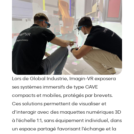
Lors de Global Industrie, Imagin-VR exposera
ses systèmes immersifs de type CAVE
compacts et mobiles, protégés par brevets.
Ces solutions permettent de visualiser et
d’interagir avec des maquettes numériques 3D
à l’échelle 1:1, sans équipement individuel, dans
un espace partagé favorisant l’échange et la