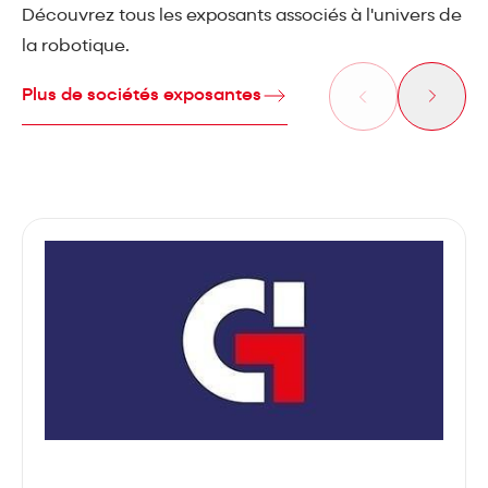
Découvrez tous les exposants associés à l'univers de
la robotique.
Plus de sociétés exposantes