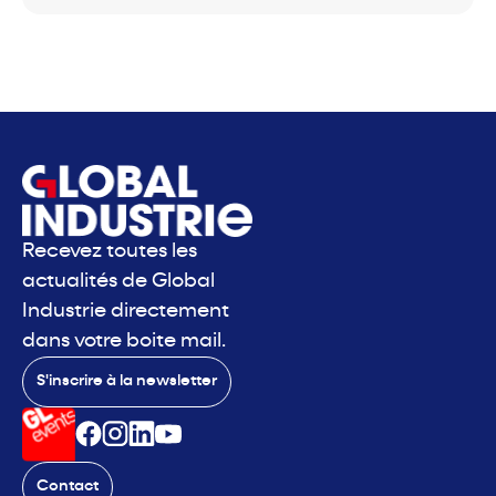
Recevez toutes les
actualités de Global
Industrie directement
dans votre boite mail.
S'inscrire à la newsletter
Contact