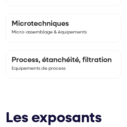
Microtechniques
Micro-assemblage & équipements
Process, étanchéité, filtration
Equipements de process
Les exposants