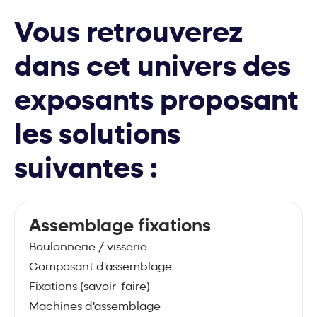
Vous retrouverez
dans cet univers des
exposants proposant
les solutions
suivantes :
Assemblage fixations
Boulonnerie / visserie
Composant d'assemblage
Fixations (savoir-faire)
Machines d'assemblage