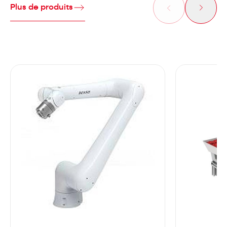
Plus de produits