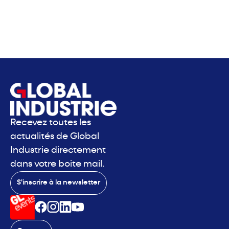
Recevez toutes les
actualités de Global
Industrie directement
dans votre boite mail.
S'inscrire à la newsletter