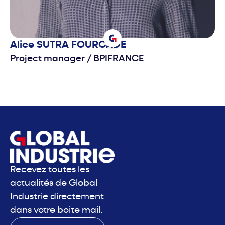
Alice
SUTRA FOURCADE
Project manager
/
BPIFRANCE
Recevez toutes les
actualités de Global
Industrie directement
dans votre boite mail.