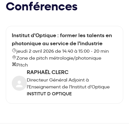
Conférences
Institut d'Optique : former les talents en
photonique au service de l’industrie
jeudi 2 avril 2026 de 14:40 à 15:00 - 20 min
Zone de pitch métrologie/photonique
Pitch
RAPHAËL CLERC
Directeur Général Adjoint à
l'Enseignement de l'Institut d'Optique
INSTITUT D OPTIQUE