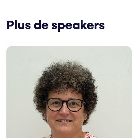
Plus de speakers