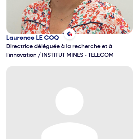
Laurence
LE COQ
Directrice déléguée à la recherche et à
l'innovation
/
INSTITUT MINES - TELECOM