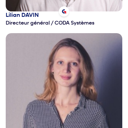
Lilian
DAVIN
Directeur général
/
CODA Systèmes