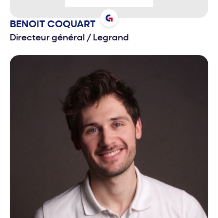
BENOIT
COQUART
Directeur général
/
Legrand