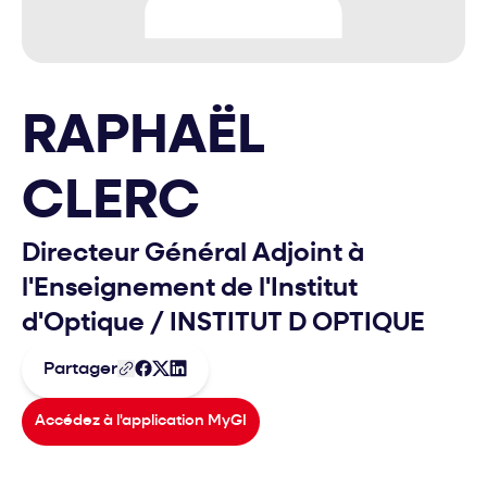
RAPHAËL
CLERC
Directeur Général Adjoint à
l'Enseignement de l'Institut
d'Optique
/
INSTITUT D OPTIQUE
Partager
Accédez à l'application MyGI