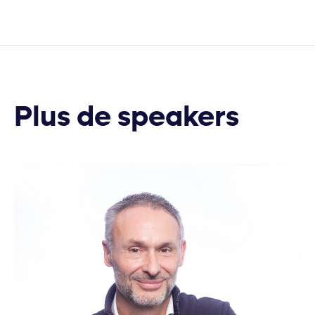
Plus de speakers