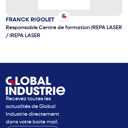
FRANCK
RIGOLET
Responsable Centre de formation IREPA LASER
/
IREPA LASER
Recevez toutes les
actualités de Global
Industrie directement
dans votre boite mail.