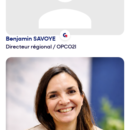
Benjamin
SAVOYE
Directeur régional
/
OPCO2I