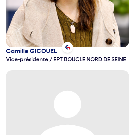
Camille
GICQUEL
Vice-présidente
/
EPT BOUCLE NORD DE SEINE