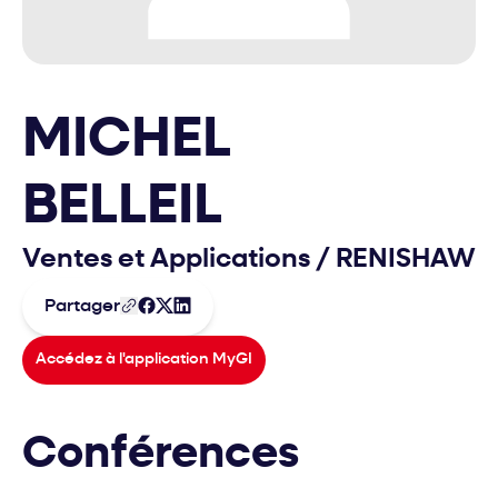
MICHEL
BELLEIL
Ventes et Applications
/
RENISHAW
Partager
Accédez à l'application MyGI
Conférences