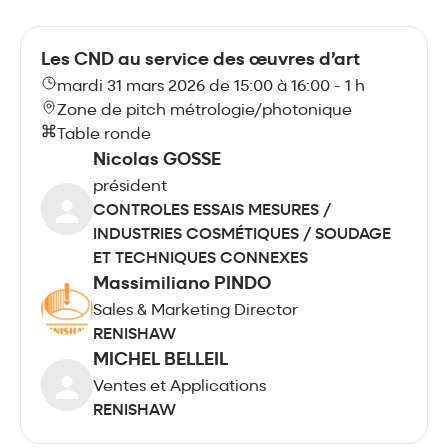
Les CND au service des œuvres d’art
mardi 31 mars 2026 de 15:00 à 16:00 - 1 h
Zone de pitch métrologie/photonique
Table ronde
Nicolas GOSSE
président
CONTROLES ESSAIS MESURES /
INDUSTRIES COSMÉTIQUES / SOUDAGE
ET TECHNIQUES CONNEXES
Massimiliano PINDO
Sales & Marketing Director
RENISHAW
MICHEL BELLEIL
Ventes et Applications
RENISHAW