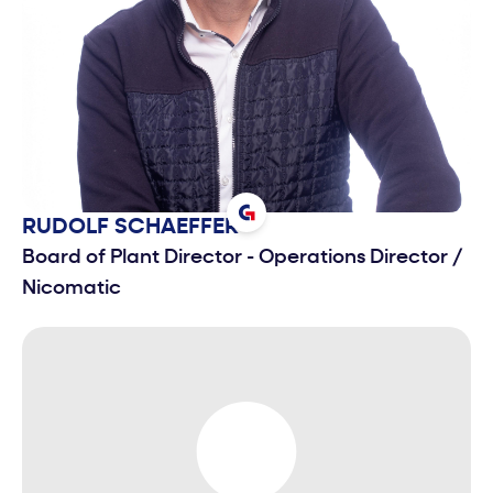
RUDOLF
SCHAEFFER
Board of Plant Director - Operations Director
/
Nicomatic