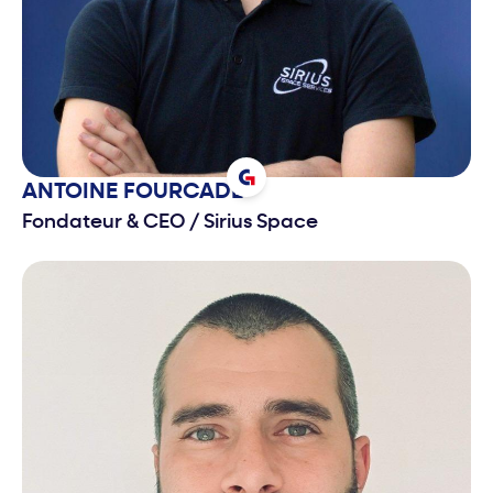
ANTOINE
FOURCADE
Fondateur & CEO
/
Sirius Space