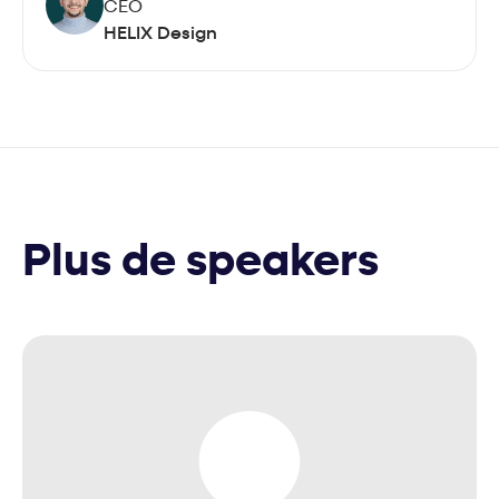
CEO
HELIX Design
Plus de speakers