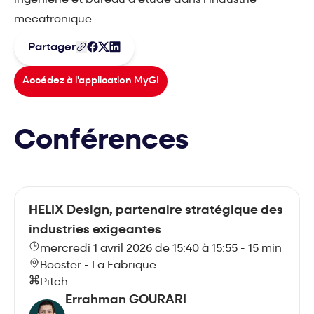
mecatronique
Partager
Accédez à l'application MyGI
Conférences
HELIX Design, partenaire stratégique des
industries exigeantes
mercredi 1 avril 2026 de 15:40 à 15:55 - 15 min
Booster - La Fabrique
Pitch
Errahman GOURARI