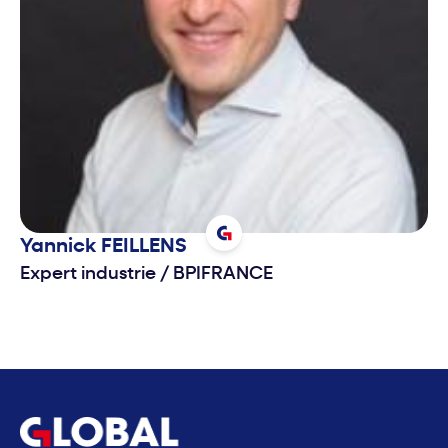
Yannick
FEILLENS
Expert industrie
/
BPIFRANCE