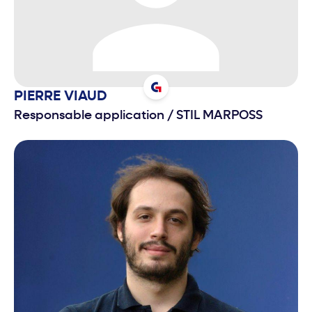
PIERRE
VIAUD
Responsable application
/
STIL MARPOSS