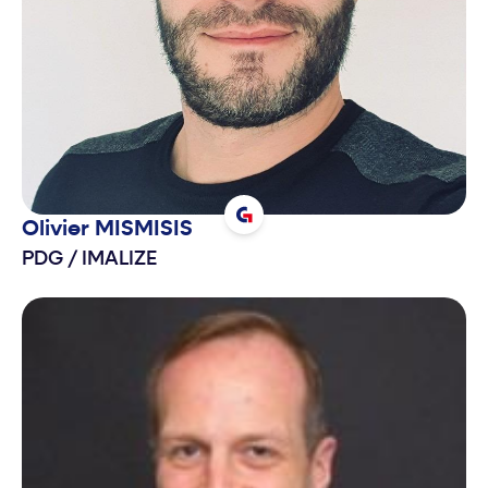
Olivier
MISMISIS
PDG
/
IMALIZE