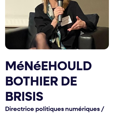
MéNéEHOULD
BOTHIER DE
BRISIS
Directrice politiques numériques
/