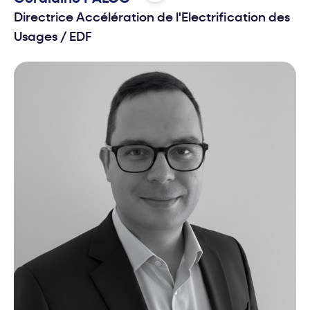
Directrice Accélération de l'Electrification des
Usages
/
EDF