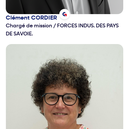
Clément
CORDIER
Chargé de mission
/
FORCES INDUS. DES PAYS
DE SAVOIE.