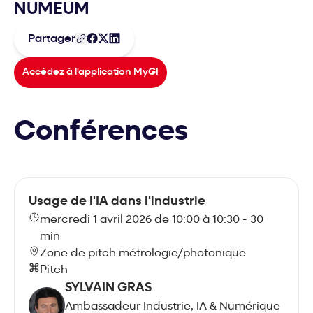
NUMEUM
Partager
Accédez à l'application MyGI
Conférences
Usage de l'IA dans l'industrie
mercredi 1 avril 2026 de 10:00 à 10:30 - 30
min
Zone de pitch métrologie/photonique
Pitch
SYLVAIN GRAS
Ambassadeur Industrie, IA & Numérique