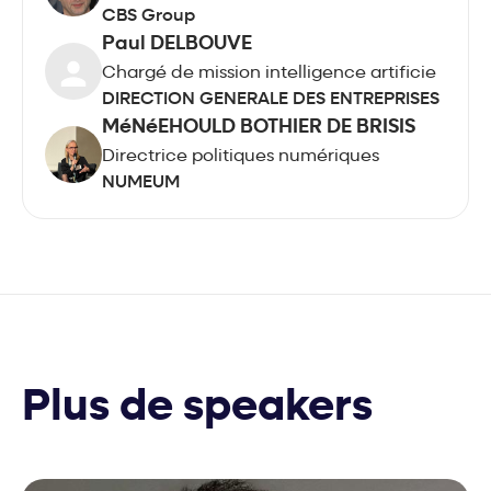
CBS Group
Paul DELBOUVE
Chargé de mission intelligence artificie
DIRECTION GENERALE DES ENTREPRISES
MéNéEHOULD BOTHIER DE BRISIS
Directrice politiques numériques
NUMEUM
Plus de speakers