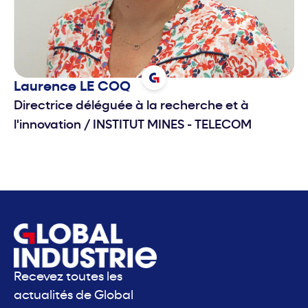
Laurence
LE COQ
Directrice déléguée à la recherche et à
l'innovation
/
INSTITUT MINES - TELECOM
Recevez toutes les
actualités de Global