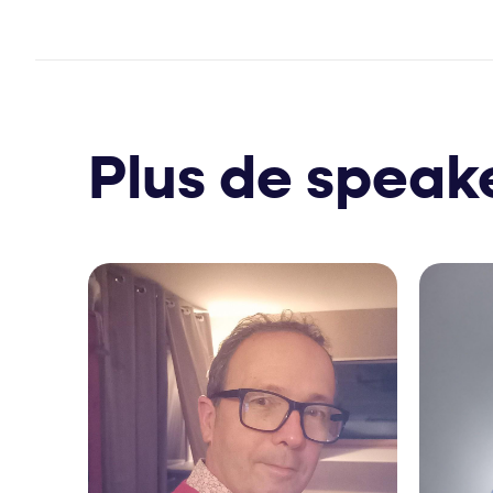
Plus de speak