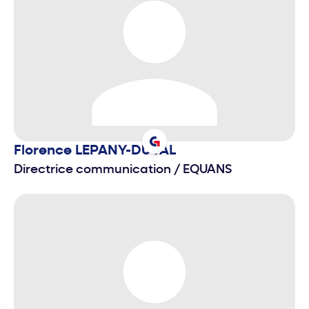
Florence
LEPANY-DUVAL
Directrice communication
/
EQUANS