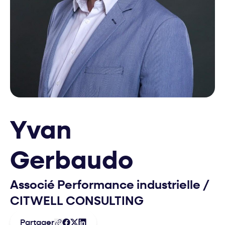
Yvan
Gerbaudo
Associé Performance industrielle
/
CITWELL CONSULTING
Partager