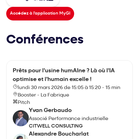
Accédez à l'application MyGI
Conférences
Prêts pour l'usine humAIne ? Là où l'IA
optimise et l'humain excelle !
lundi 30 mars 2026 de 15:05 à 15:20 - 15 min
Booster - La Fabrique
Pitch
Yvan Gerbaudo
Associé Performance industrielle
CITWELL CONSULTING
Alexandre Boucharlat