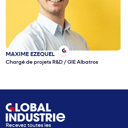
MAXIME
EZEQUEL
Chargé de projets R&D
/
GIE Albatros
Recevez toutes les