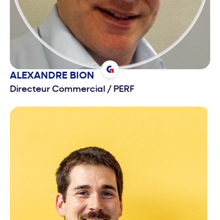
ALEXANDRE
BION
Directeur Commercial
/
PERF