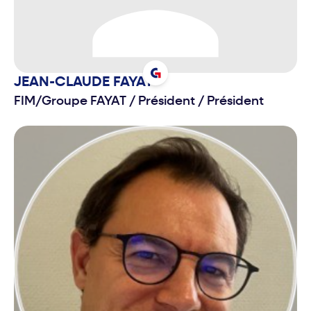
JEAN-CLAUDE
FAYAT
FIM/Groupe FAYAT
/
Président / Président