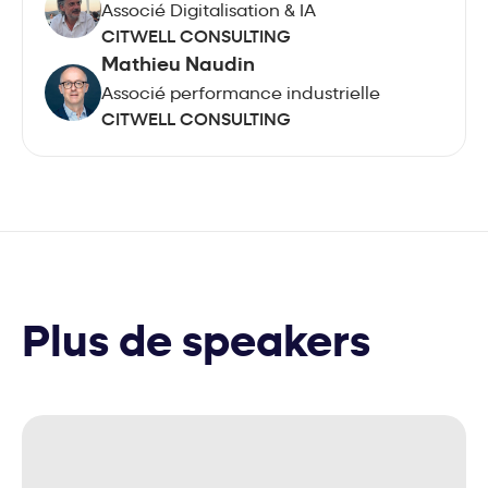
Associé Digitalisation & IA
CITWELL CONSULTING
Mathieu Naudin
Associé performance industrielle
CITWELL CONSULTING
Plus de speakers