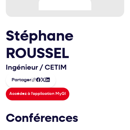
Stéphane
ROUSSEL
Ingénieur
/
CETIM
Partager
Accédez à l'application MyGI
Conférences