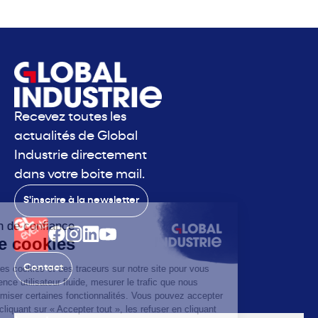
Recevez toutes les
actualités de Global
Industrie directement
dans votre boite mail.
S'inscrire à la newsletter
Contact