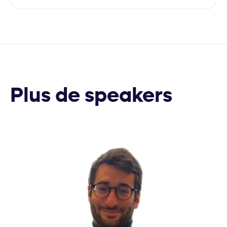
Plus de speakers