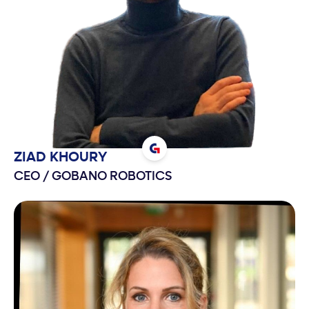
ZIAD
KHOURY
CEO
/
GOBANO ROBOTICS