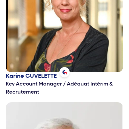
Karine
CUVELETTE
Key Account Manager
/
Adéquat Intérim &
Recrutement