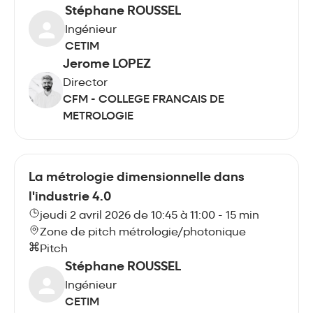
Stéphane ROUSSEL
Ingénieur
CETIM
Jerome LOPEZ
Director
CFM - COLLEGE FRANCAIS DE
METROLOGIE
La métrologie dimensionnelle dans
l'industrie 4.0
jeudi 2 avril 2026 de 10:45 à 11:00 - 15 min
Zone de pitch métrologie/photonique
Pitch
Stéphane ROUSSEL
Ingénieur
CETIM