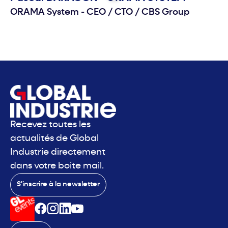
ORAMA System - CEO / CTO
/
CBS Group
Recevez toutes les
actualités de Global
Industrie directement
dans votre boite mail.
S'inscrire à la newsletter