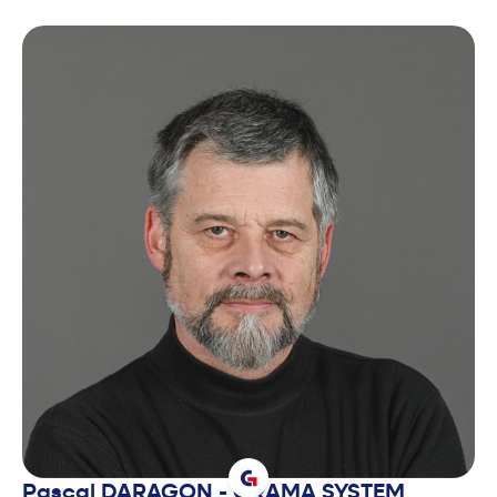
Pascal
DARAGON - ORAMA SYSTEM