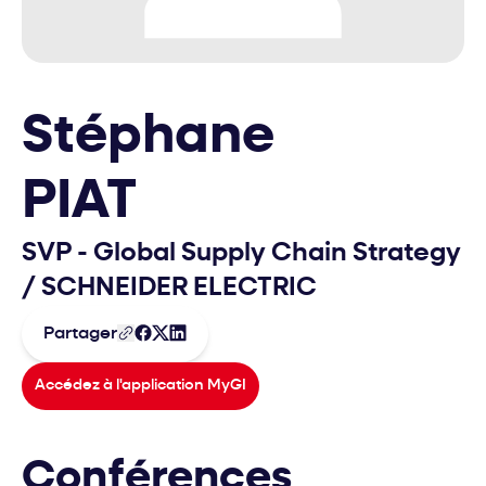
Stéphane
PIAT
SVP - Global Supply Chain Strategy
/
SCHNEIDER ELECTRIC
Partager
Accédez à l'application MyGI
Conférences