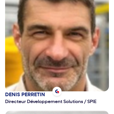
DENIS
PERRETIN
Directeur Développement Solutions
/
SPIE