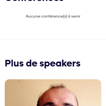
Aucune conférence(s) à venir
Plus de speakers