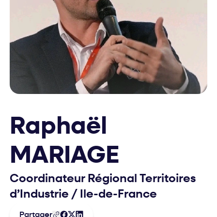
Raphaël
MARIAGE
Coordinateur Régional Territoires
d’Industrie
/
Ile-de-France
Partager