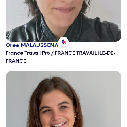
Oree
MALAUSSENA
France Travail Pro
/
FRANCE TRAVAIL ILE-DE-
FRANCE