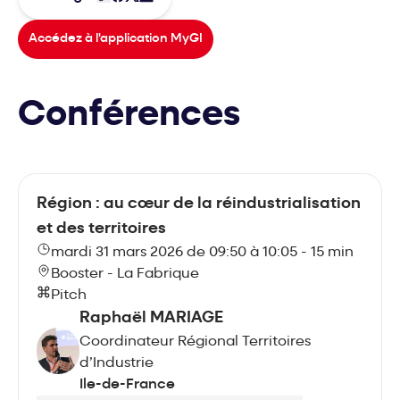
Accédez à l'application MyGI
Conférences
Région : au cœur de la réindustrialisation
et des territoires
mardi 31 mars 2026 de 09:50 à 10:05 - 15 min
Booster - La Fabrique
Pitch
Raphaël MARIAGE
Coordinateur Régional Territoires
d’Industrie
Ile-de-France