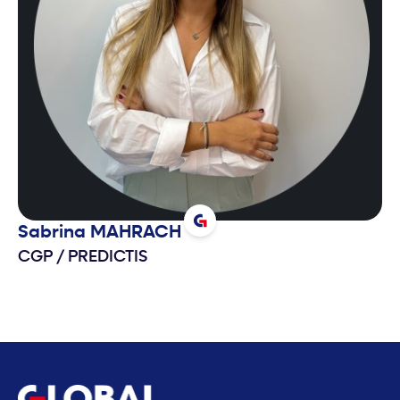
Sabrina
MAHRACH
CGP
/
PREDICTIS