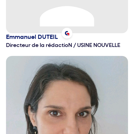
Emmanuel
DUTEIL
Directeur de la rédactioN
/
USINE NOUVELLE