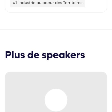
#L’industrie au coeur des Territoires
Plus de speakers