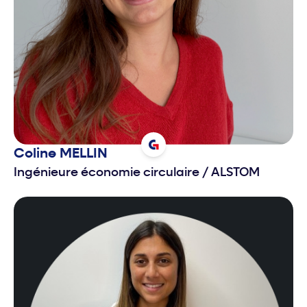
Coline
MELLIN
Ingénieure économie circulaire
/
ALSTOM