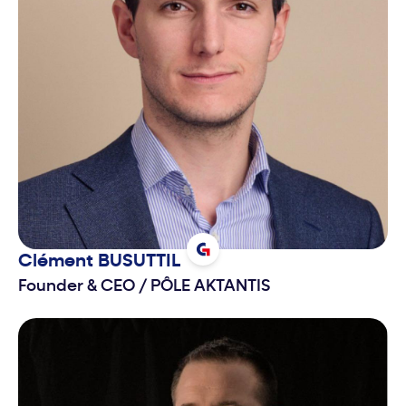
Clément
BUSUTTIL
Founder & CEO
/
PÔLE AKTANTIS