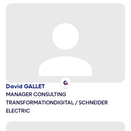
David
GALLET
MANAGER CONSULTING
TRANSFORMATIONDIGITAL
/
SCHNEIDER
ELECTRIC