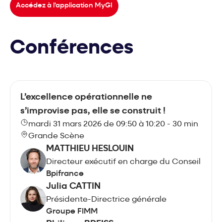
Accédez à l'application MyGI
Conférences
L’excellence opérationnelle ne
s’improvise pas, elle se construit !
mardi 31 mars 2026 de 09:50 à 10:20 - 30 min
Grande Scène
MATTHIEU HESLOUIN
Directeur exécutif en charge du Conseil
Bpifrance
Julia CATTIN
Présidente-Directrice générale
Groupe FIMM