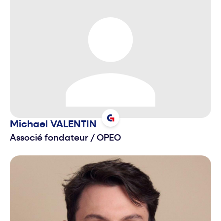
Michael
VALENTIN
Associé fondateur
/
OPEO