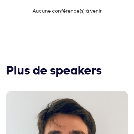
Aucune conférence(s) à venir
Plus de speakers