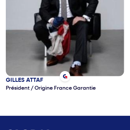
GILLES
ATTAF
Président
/
Origine France Garantie