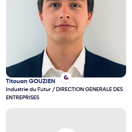
Titouan
GOUZIEN
Industrie du Futur
/
DIRECTION GENERALE DES
ENTREPRISES