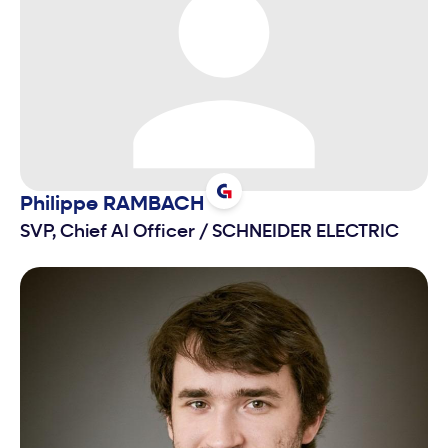
Philippe
RAMBACH
SVP, Chief AI Officer
/
SCHNEIDER ELECTRIC