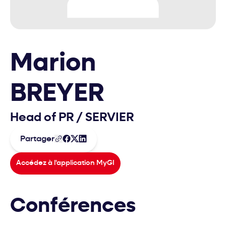
Marion
BREYER
Head of PR
/
SERVIER
Partager
Accédez à l'application MyGI
Conférences