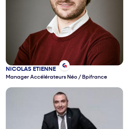
NICOLAS
ETIENNE
Manager Accélérateurs Néo
/
Bpifrance