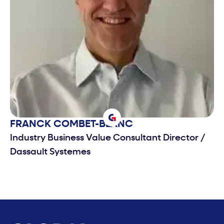
FRANCK
COMBET-BLANC
Industry Business Value Consultant Director
/
Dassault Systemes