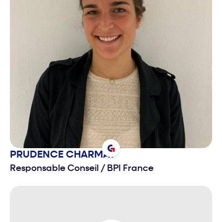
PRUDENCE
CHARMAT
Responsable Conseil
/
BPI France