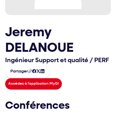
Jeremy
DELANOUE
Ingénieur Support et qualité
/
PERF
Partager
Accédez à l'application MyGI
Conférences