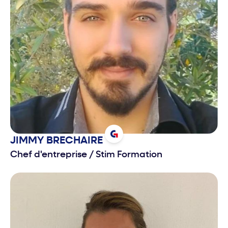
JIMMY
BRECHAIRE
Chef d'entreprise
/
Stim Formation