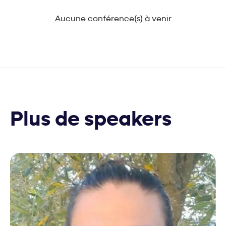
Aucune conférence(s) à venir
Plus de speakers