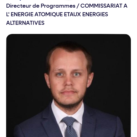
Directeur de Programmes
/
COMMISSARIAT A
L' ENERGIE ATOMIQUE ETAUX ENERGIES
ALTERNATIVES