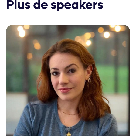
Plus de speakers