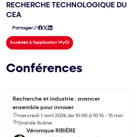
RECHERCHE TECHNOLOGIQUE DU
CEA
Partager
Accédez à l'application MyGI
Conférences
Recherche et industrie : avancer
ensemble pour innover
mercredi 1 avril 2026 de 10:00 à 10:15 - 15 min
Grande Scène
Véronique RIBIÈRE