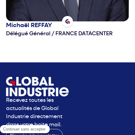
Michaël
REFFAY
Délégué Général
/
FRANCE DATACENTER
Recevez toutes les
actualités de Global
Industrie directement
dans votre boite mail.