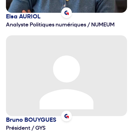
Elsa
AURIOL
Analyste Politiques numériques
/
NUMEUM
Bruno
BOUYGUES
Président
/
GYS