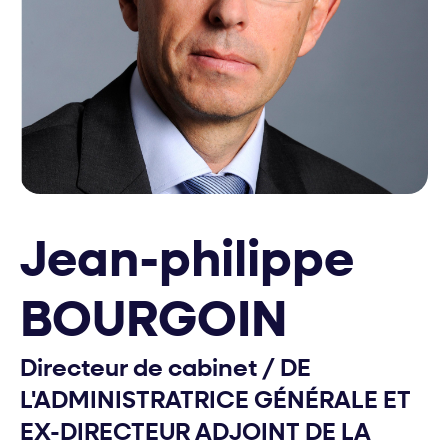
Jean-philippe
BOURGOIN
Directeur de cabinet
/
DE
L'ADMINISTRATRICE GÉNÉRALE ET
EX-DIRECTEUR ADJOINT DE LA