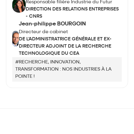
Responsable filière Industrie du Futur
DIRECTION DES RELATIONS ENTREPRISES
- CNRS
Jean-philippe BOURGOIN
Directeur de cabinet
DE L'ADMINISTRATRICE GÉNÉRALE ET EX-
DIRECTEUR ADJOINT DE LA RECHERCHE
TECHNOLOGIQUE DU CEA
#RECHERCHE, INNOVATION,
TRANSFORMATION : NOS INDUSTRIES À LA
POINTE !