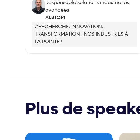
Responsable solutions industrielles
avancées
ALSTOM
#RECHERCHE, INNOVATION,
TRANSFORMATION : NOS INDUSTRIES À
LA POINTE !
Plus de speak