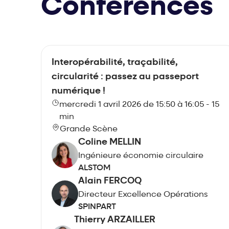
Conférences
Interopérabilité, traçabilité,
circularité : passez au passeport
numérique !
mercredi 1 avril 2026 de 15:50 à 16:05 - 15
min
Grande Scène
Coline MELLIN
Ingénieure économie circulaire
ALSTOM
Alain FERCOQ
Directeur Excellence Opérations
SPINPART
Thierry ARZAILLER